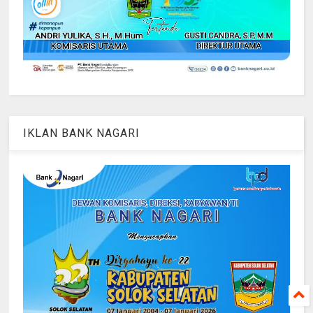
IKLAN BANK NAGARI