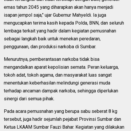
emas tahun 2045 yang diharapkan akan hanya menjadi
isapan jempol saja," ujar Gubernur Mahyeldi. Ia juga
mengucapkan terima kasih kepada Polda, BNN, dan seluruh
lembaga terkait yang hadir dalam kegiatan pemusnahan
sebagai langkah baik untuk menekan peredaran,
penggunaan, dan produksi narkoba di Sumbar.
Menurutnya, pemberantasan narkoba tidak bisa
mengandalkan aparat kepolisian semata. Peran keluarga,
tokoh adat, tokoh agama, dan masyarakat luas sangat
menentukan keberhasilan melindungi generasi muda
terhadap ancaman dampak narkoba, sehingga diperlukan
sinergi dari semua pihak.
Pada acara pemusnahan yang berupa sabu seberat 8 kg
tersebut, juga hadir sejumlah pejabat Provinsi Sumbar dan
Ketua LKAAM Sumbar Fauzi Bahar. Kegiatan yang dilakukan