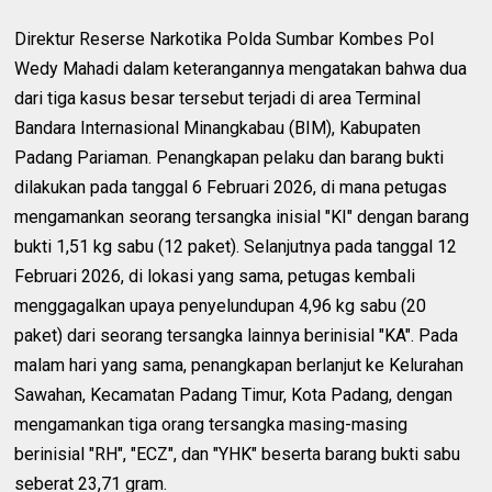
Direktur Reserse Narkotika Polda Sumbar Kombes Pol
Wedy Mahadi dalam keterangannya mengatakan bahwa dua
dari tiga kasus besar tersebut terjadi di area Terminal
Bandara Internasional Minangkabau (BIM), Kabupaten
Padang Pariaman. Penangkapan pelaku dan barang bukti
dilakukan pada tanggal 6 Februari 2026, di mana petugas
mengamankan seorang tersangka inisial "KI" dengan barang
bukti 1,51 kg sabu (12 paket). Selanjutnya pada tanggal 12
Februari 2026, di lokasi yang sama, petugas kembali
menggagalkan upaya penyelundupan 4,96 kg sabu (20
paket) dari seorang tersangka lainnya berinisial "KA". Pada
malam hari yang sama, penangkapan berlanjut ke Kelurahan
Sawahan, Kecamatan Padang Timur, Kota Padang, dengan
mengamankan tiga orang tersangka masing-masing
berinisial "RH", "ECZ", dan "YHK" beserta barang bukti sabu
seberat 23,71 gram.