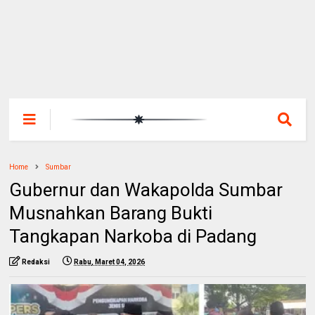
Home
Sumbar
Gubernur dan Wakapolda Sumbar
Musnahkan Barang Bukti
Tangkapan Narkoba di Padang
Redaksi
Rabu, Maret 04, 2026