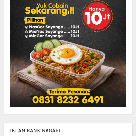
IKLAN BANK NAGARI