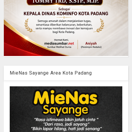
MieNas Sayange Area Kota Padang