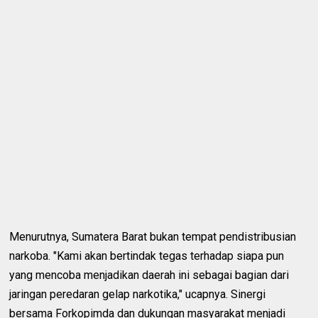
Menurutnya, Sumatera Barat bukan tempat pendistribusian
narkoba. "Kami akan bertindak tegas terhadap siapa pun
yang mencoba menjadikan daerah ini sebagai bagian dari
jaringan peredaran gelap narkotika," ucapnya. Sinergi
bersama Forkopimda dan dukungan masyarakat menjadi