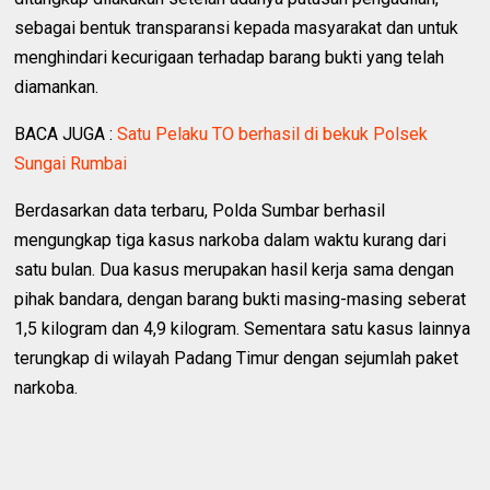
sebagai bentuk transparansi kepada masyarakat dan untuk
menghindari kecurigaan terhadap barang bukti yang telah
diamankan.
BACA JUGA :
Satu Pelaku TO berhasil di bekuk Polsek
Sungai Rumbai
Berdasarkan data terbaru, Polda Sumbar berhasil
mengungkap tiga kasus narkoba dalam waktu kurang dari
satu bulan. Dua kasus merupakan hasil kerja sama dengan
pihak bandara, dengan barang bukti masing-masing seberat
1,5 kilogram dan 4,9 kilogram. Sementara satu kasus lainnya
terungkap di wilayah Padang Timur dengan sejumlah paket
narkoba.