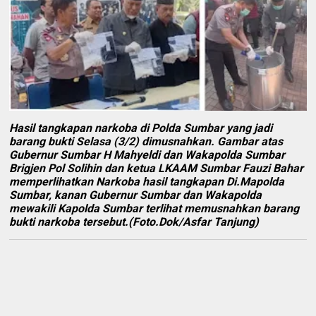
Hasil tangkapan narkoba di Polda Sumbar yang jadi
barang bukti Selasa (3/2) dimusnahkan. Gambar atas
Gubernur Sumbar H Mahyeldi dan Wakapolda Sumbar
Brigjen Pol Solihin dan ketua LKAAM Sumbar Fauzi Bahar
memperlihatkan Narkoba hasil tangkapan Di.Mapolda
Sumbar, kanan Gubernur Sumbar dan Wakapolda
mewakili Kapolda Sumbar terlihat memusnahkan barang
bukti narkoba tersebut.(Foto.Dok/Asfar Tanjung)