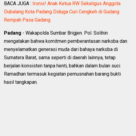
BACA JUGA :
Ironis! Anak Ketua RW Sekaligus Anggota
Dubalang Kota Padang Diduga Curi Cengkeh di Gudang
Rempah Pasa Gadang
Padang
- Wakapolda Sumbar Brigjen. Pol. Solihin
mengatakan bahwa komitmen pemberantasan narkoba dan
menyelamatkan generasi muda dari bahaya narkoba di
Sumatera Barat, sama seperti di daerah lainnya, tetap
berjalan konsisten tanpa henti, bahkan dalam bulan suci
Ramadhan termasuk kegiatan pemusnahan barang bukti
hasil tangkapan.