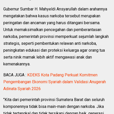
Gubernur Sumbar H. Mahyeldi Ansyarullah dalam arahannya
mengatakan bahwa kasus narkoba tersebut merupakan
peringatan dan ancaman yang harus ditangani bersama.
Untuk memaksimalkan pencegahan dan pemberantasan
narkoba, pemerintah provinsi memperkuat sejumlah langkah
strategis, seperti pembentukan relawan anti narkoba,
peningkatan edukasi dan proteksi keluarga agar orang tua
serta ninik mamak lebih aktif mengawasi anak dan
kemenakannya.
BACA JUGA :
KDEKS Kota Padang Perkuat Komitmen
Pengembangan Ekonomi Syariah dalam Validasi Anugerah
Adinata Syariah 2026
"Kita dari pemerintah provinsi Sumatera Barat dan seluruh
komponennya tidak bisa main-main dengan narkoba. Jika
tidak tertangkal dan tidak tersikapi dengan baik, generasi