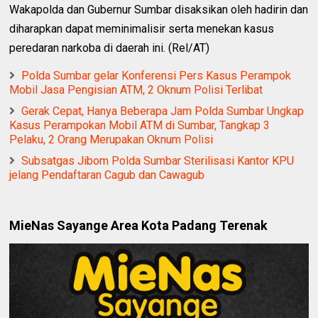
Wakapolda dan Gubernur Sumbar disaksikan oleh hadirin dan
diharapkan dapat meminimalisir serta menekan kasus
peredaran narkoba di daerah ini. (Rel/AT)
Polda Sumbar gelar Konferensi Pers Kasus Perampok
Mobil Jasa Pengisian ATM, 2 Oknum Polisi Terlibat
Gerak Cepat, Hanya Beberapa Jam Polda Sumbar Ungkap
Kasus Perampokan Mobil ATM di Sumbar, Tangkap 3
Pelaku, 2 Orang Merupakan Oknum Polisi
Subsatgas Jibom Polda Sumbar Sterilisasi Kantor KPU
jelang Pendaftaran Cagub dan Cawagub
MieNas Sayange Area Kota Padang Terenak