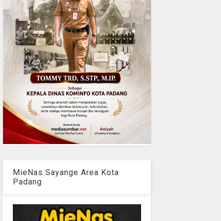
MieNas Sayange Area Kota
Padang