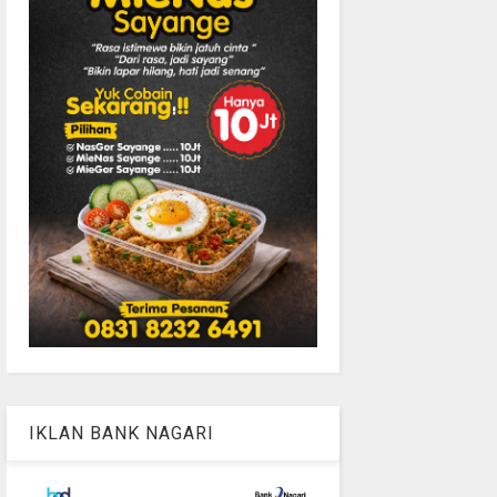
IKLAN BANK NAGARI