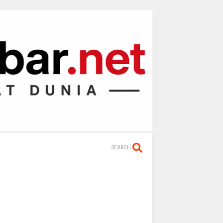
SEARCH