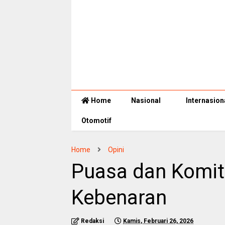
Home
Nasional
Internasion
Otomotif
Home
Opini
Puasa dan Komi
Kebenaran
Redaksi
Kamis, Februari 26, 2026