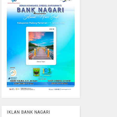
IKLAN BANK NAGARI