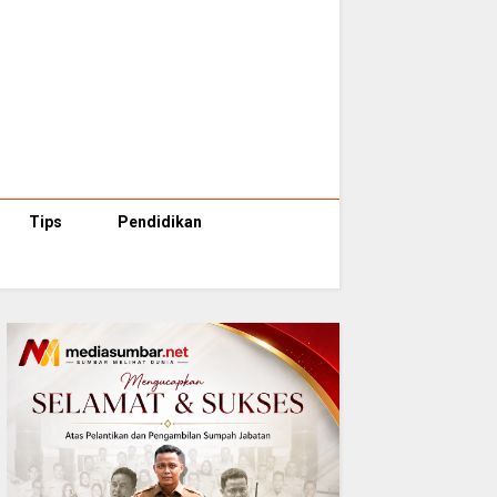
Tips
Pendidikan