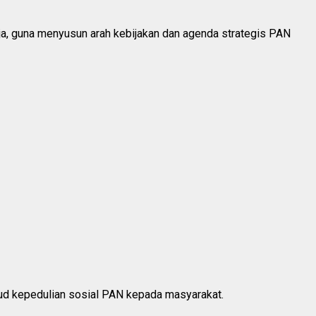
a, guna menyusun arah kebijakan dan agenda strategis PAN
jud kepedulian sosial PAN kepada masyarakat.