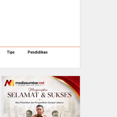
Tips
Pendidikan