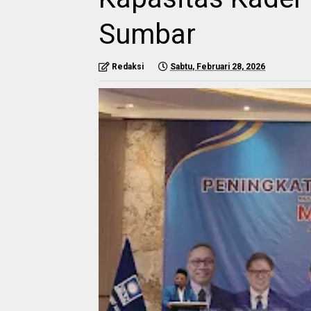
Sumbar
Redaksi
Sabtu, Februari 28, 2026