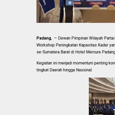
Padang
, — Dewan Pimpinan Wilayah Partai
Workshop Peningkatan Kapasitas Kader ya
se-Sumatera Barat di Hotel Mercure Padan
Kegiatan ini menjadi momentum penting ko
tingkat Daerah hingga Nasional.