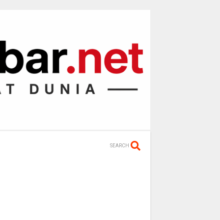
SEARCH