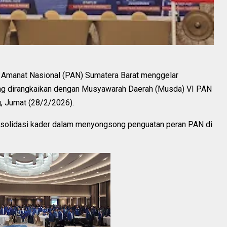
 Amanat Nasional (PAN) Sumatera Barat menggelar
ng dirangkaikan dengan Musyawarah Daerah (Musda) VI PAN
g, Jumat (28/2/2026).
nsolidasi kader dalam menyongsong penguatan peran PAN di