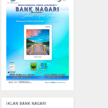
IKLAN BANK NAGARI