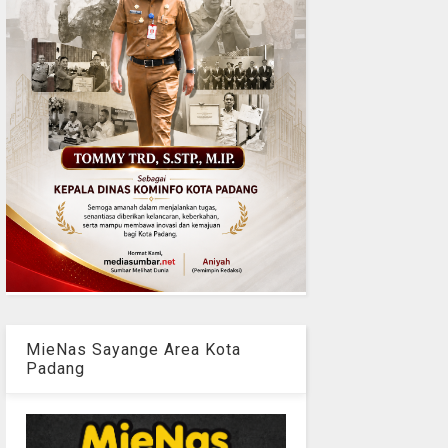
MieNas Sayange Area Kota
Padang