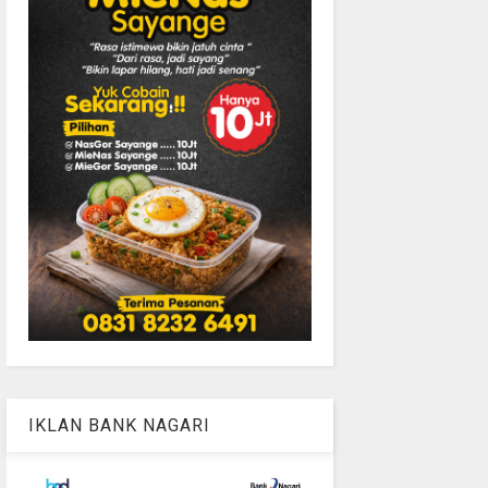
IKLAN BANK NAGARI