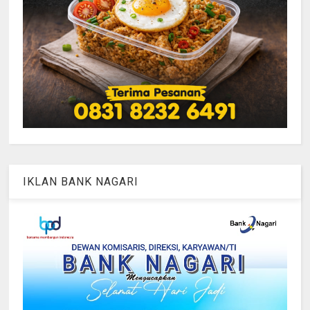
IKLAN BANK NAGARI