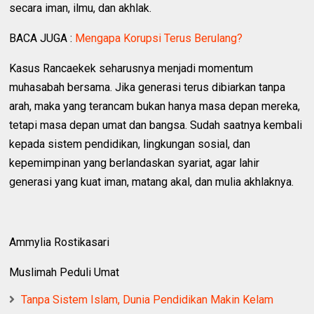
secara iman, ilmu, dan akhlak.
BACA JUGA :
Mengapa Korupsi Terus Berulang?
Kasus Rancaekek seharusnya menjadi momentum
muhasabah bersama. Jika generasi terus dibiarkan tanpa
arah, maka yang terancam bukan hanya masa depan mereka,
tetapi masa depan umat dan bangsa. Sudah saatnya kembali
kepada sistem pendidikan, lingkungan sosial, dan
kepemimpinan yang berlandaskan syariat, agar lahir
generasi yang kuat iman, matang akal, dan mulia akhlaknya.
Ammylia Rostikasari
Muslimah Peduli Umat
Tanpa Sistem Islam, Dunia Pendidikan Makin Kelam