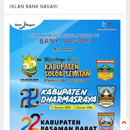
IKLAN BANK NAGARI