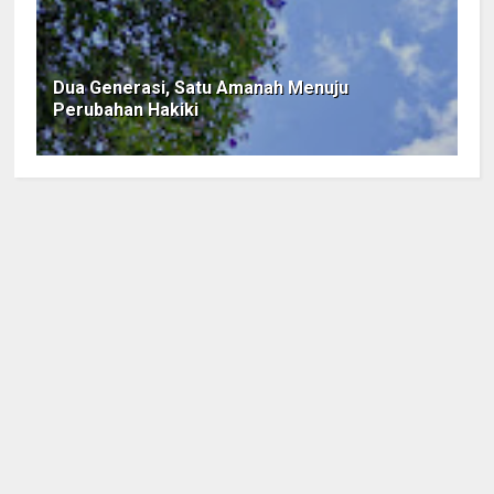
Dua Generasi, Satu Amanah Menuju
Perubahan Hakiki