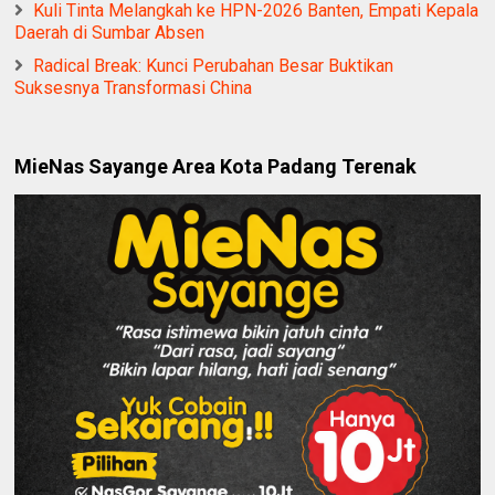
Kuli Tinta Melangkah ke HPN-2026 Banten, Empati Kepala
Daerah di Sumbar Absen
Radical Break: Kunci Perubahan Besar Buktikan
Suksesnya Transformasi China
MieNas Sayange Area Kota Padang Terenak