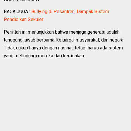
BACA JUGA :
Bullying di Pesantren, Dampak Sistem
Pendidikan Sekuler
Perintah ini menunjukkan bahwa menjaga generasi adalah
tanggung jawab bersama: keluarga, masyarakat, dan negara.
Tidak cukup hanya dengan nasihat, tetapi harus ada sistem
yang melindungi mereka dari kerusakan.