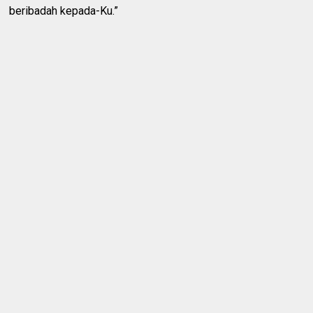
beribadah kepada-Ku.”