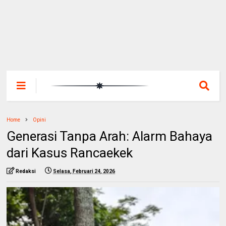
Home
Opini
Generasi Tanpa Arah: Alarm Bahaya
dari Kasus Rancaekek
Redaksi
Selasa, Februari 24, 2026