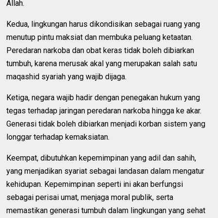
Allah.
Kedua, lingkungan harus dikondisikan sebagai ruang yang
menutup pintu maksiat dan membuka peluang ketaatan.
Peredaran narkoba dan obat keras tidak boleh dibiarkan
tumbuh, karena merusak akal yang merupakan salah satu
maqashid syariah yang wajib dijaga.
Ketiga, negara wajib hadir dengan penegakan hukum yang
tegas terhadap jaringan peredaran narkoba hingga ke akar.
Generasi tidak boleh dibiarkan menjadi korban sistem yang
longgar terhadap kemaksiatan.
Keempat, dibutuhkan kepemimpinan yang adil dan sahih,
yang menjadikan syariat sebagai landasan dalam mengatur
kehidupan. Kepemimpinan seperti ini akan berfungsi
sebagai perisai umat, menjaga moral publik, serta
memastikan generasi tumbuh dalam lingkungan yang sehat