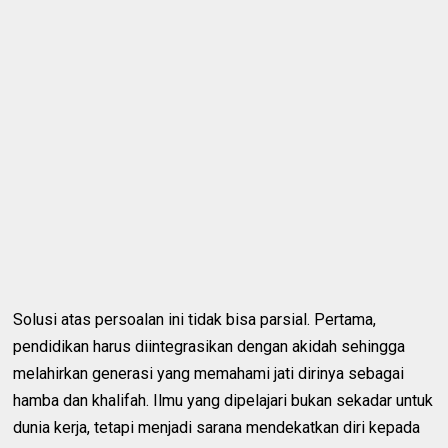
Solusi atas persoalan ini tidak bisa parsial. Pertama,
pendidikan harus diintegrasikan dengan akidah sehingga
melahirkan generasi yang memahami jati dirinya sebagai
hamba dan khalifah. Ilmu yang dipelajari bukan sekadar untuk
dunia kerja, tetapi menjadi sarana mendekatkan diri kepada