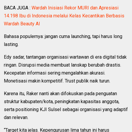
BACA JUGA :
Wardah Inisiasi Rekor MURI dan Apresiasi
14.198 Ibu di Indonesia melalui Kelas Kecantikan Berbasis
Wardah Beauty AI
Bahasa populernya: jangan cuma launching, tapi harus long
lasting.
Edy sadar, tantangan organisasi wartawan di era digital tidak
ringan. Disrupsi media membuat lanskap berubah drastis.
Kecepatan informasi sering mengalahkan akurasi.
Monetisasi makin kompetitif. Trust publik naik turun.
Karena itu, Raker nanti akan difokuskan pada penguatan
struktur kabupaten/kota, peningkatan kapasitas anggota,
serta positioning KJI Sulsel sebagai organisasi yang adaptif
dan relevan.
“Target kita jelas. Kepengurusan lima tahun ini harus