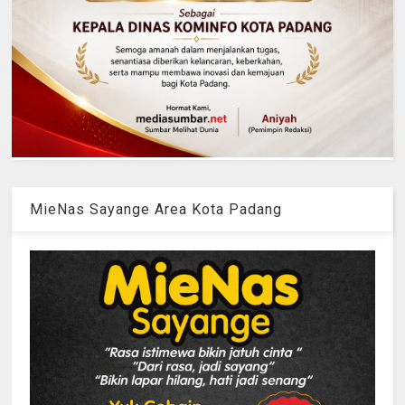
MieNas Sayange Area Kota Padang