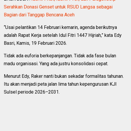
Serahkan Donasi Genset untuk RSUD Langsa sebagai
Bagian dari Tanggap Bencana Aceh
“Usai pelantikan 14 Februari kemarin, agenda berikutnya
adalah Rapat Kerja setelah Idul Fitri 1447 Hijriah,” kata Edy
Basri, Kamis, 19 Februari 2026.
Tidak ada euforia berkepanjangan. Tidak ada fase bulan
madu organisasi. Yang ada justru konsolidasi cepat.
Menurut Edy, Raker nanti bukan sekadar formalitas tahunan.
Itu akan menjadi peta jalan lima tahun kepengurusan KJI
Sulsel periode 2026–2031.