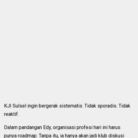
KJI Sulsel ingin bergerak sistematis. Tidak sporadis. Tidak
reaktif.
Dalam pandangan Edy, organisasi profesi hari ini harus
punya roadmap. Tanpa itu, ia hanya akan jadi klub diskusi