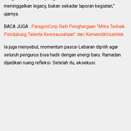
meninggalkan legacy, bukan sekadar laporan kegiatan,”
ujarnya.
BACA JUGA :
ParagonCorp Raih Penghargaan “Mitra Terbaik
Pendukung Talenta Kewirausahaan” dari Kemendiktisaintek
Ia juga menyebut, momentum pasca-Lebaran dipilih agar
seluruh pengurus bisa hadir dengan energi baru. Ramadan
dijadikan ruang refleksi. Setelah itu, eksekusi.