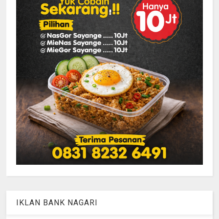
IKLAN BANK NAGARI