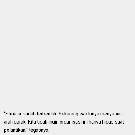
“Struktur sudah terbentuk. Sekarang waktunya menyusun
arah gerak. Kita tidak ingin organisasi ini hanya hidup saat
pelantikan,” tegasnya.