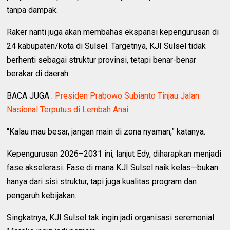
tanpa dampak.
Raker nanti juga akan membahas ekspansi kepengurusan di
24 kabupaten/kota di Sulsel. Targetnya, KJI Sulsel tidak
berhenti sebagai struktur provinsi, tetapi benar-benar
berakar di daerah.
BACA JUGA :
Presiden Prabowo Subianto Tinjau Jalan
Nasional Terputus di Lembah Anai
“Kalau mau besar, jangan main di zona nyaman,” katanya.
Kepengurusan 2026–2031 ini, lanjut Edy, diharapkan menjadi
fase akselerasi. Fase di mana KJI Sulsel naik kelas—bukan
hanya dari sisi struktur, tapi juga kualitas program dan
pengaruh kebijakan.
Singkatnya, KJI Sulsel tak ingin jadi organisasi seremonial.