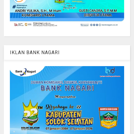
IKLAN BANK NAGARI