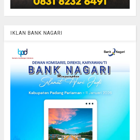
IKLAN BANK NAGARI