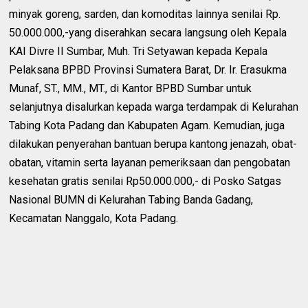
minyak goreng, sarden, dan komoditas lainnya senilai Rp.
50.000.000,-yang diserahkan secara langsung oleh Kepala
KAI Divre II Sumbar, Muh. Tri Setyawan kepada Kepala
Pelaksana BPBD Provinsi Sumatera Barat, Dr. Ir. Erasukma
Munaf, ST., MM., MT., di Kantor BPBD Sumbar untuk
selanjutnya disalurkan kepada warga terdampak di Kelurahan
Tabing Kota Padang dan Kabupaten Agam. Kemudian, juga
dilakukan penyerahan bantuan berupa kantong jenazah, obat-
obatan, vitamin serta layanan pemeriksaan dan pengobatan
kesehatan gratis senilai Rp50.000.000,- di Posko Satgas
Nasional BUMN di Kelurahan Tabing Banda Gadang,
Kecamatan Nanggalo, Kota Padang.