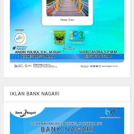
IKLAN BANK NAGARI