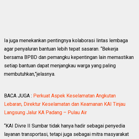
Ia juga menekankan pentingnya kolaborasi lintas lembaga
agar penyaluran bantuan lebih tepat sasaran. “Bekerja
bersama BPBD dan pemangku kepentingan lain memastikan
setiap bantuan dapat menjangkau warga yang paling
membutuhkan,”jelasnya.
BACA JUGA :
Perkuat Aspek Keselamatan Angkutan
Lebaran, Direktur Keselamatan dan Keamanan KAI Tinjau
Langsung Jalur KA Padang – Pulau Air
“KAI Divre II Sumbar tidak hanya hadir sebagai penyedia
layanan transportasi, tetapi juga sebagai mitra masyarakat