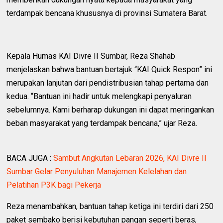
terdampak bencana khususnya di provinsi Sumatera Barat.
Kepala Humas KAI Divre II Sumbar, Reza Shahab
menjelaskan bahwa bantuan bertajuk “KAI Quick Respon” ini
merupakan lanjutan dari pendistribusian tahap pertama dan
kedua. “Bantuan ini hadir untuk melengkapi penyaluran
sebelumnya. Kami berharap dukungan ini dapat meringankan
beban masyarakat yang terdampak bencana,” ujar Reza.
BACA JUGA :
Sambut Angkutan Lebaran 2026, KAI Divre II
Sumbar Gelar Penyuluhan Manajemen Kelelahan dan
Pelatihan P3K bagi Pekerja
Reza menambahkan, bantuan tahap ketiga ini terdiri dari 250
paket sembako berisi kebutuhan pangan seperti beras,