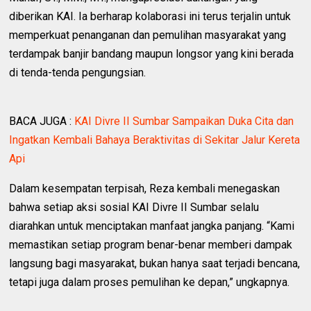
diberikan KAI. Ia berharap kolaborasi ini terus terjalin untuk
memperkuat penanganan dan pemulihan masyarakat yang
terdampak banjir bandang maupun longsor yang kini berada
di tenda-tenda pengungsian.
BACA JUGA :
KAI Divre II Sumbar Sampaikan Duka Cita dan
Ingatkan Kembali Bahaya Beraktivitas di Sekitar Jalur Kereta
Api
Dalam kesempatan terpisah, Reza kembali menegaskan
bahwa setiap aksi sosial KAI Divre II Sumbar selalu
diarahkan untuk menciptakan manfaat jangka panjang. “Kami
memastikan setiap program benar-benar memberi dampak
langsung bagi masyarakat, bukan hanya saat terjadi bencana,
tetapi juga dalam proses pemulihan ke depan,” ungkapnya.