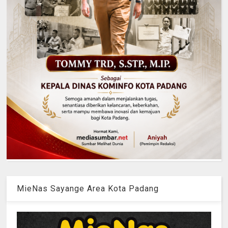
MieNas Sayange Area Kota Padang