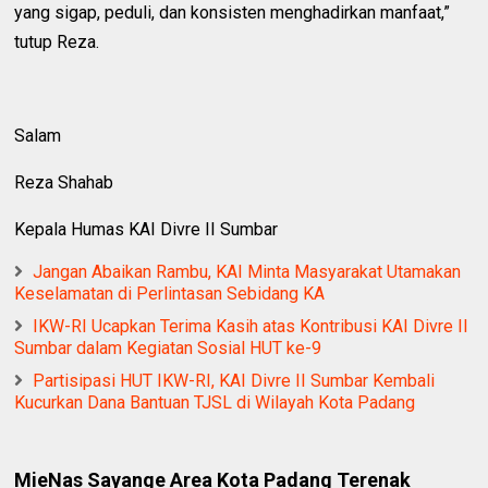
yang sigap, peduli, dan konsisten menghadirkan manfaat,”
tutup Reza.
Salam
Reza Shahab
Kepala Humas KAI Divre II Sumbar
Jangan Abaikan Rambu, KAI Minta Masyarakat Utamakan
Keselamatan di Perlintasan Sebidang KA
IKW-RI Ucapkan Terima Kasih atas Kontribusi KAI Divre II
Sumbar dalam Kegiatan Sosial HUT ke-9
Partisipasi HUT IKW-RI, KAI Divre II Sumbar Kembali
Kucurkan Dana Bantuan TJSL di Wilayah Kota Padang
MieNas Sayange Area Kota Padang Terenak