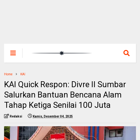
Home
KAI
KAI Quick Respon: Divre II Sumbar
Salurkan Bantuan Bencana Alam
Tahap Ketiga Senilai 100 Juta
Redaksi
Kamis, Desember 04, 2025