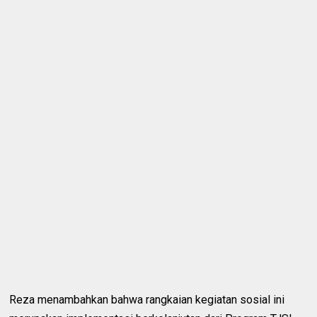
Reza menambahkan bahwa rangkaian kegiatan sosial ini