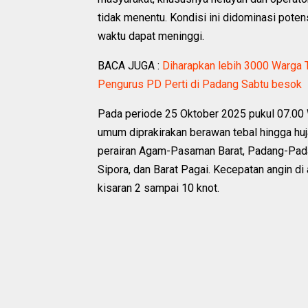
tidak menentu. Kondisi ini didominasi pote
waktu dapat meninggi.
BACA JUGA :
Diharapkan lebih 3000 Warga T
Pengurus PD Perti di Padang Sabtu besok
Pada periode 25 Oktober 2025 pukul 07.00 
umum diprakirakan berawan tebal hingga huja
perairan Agam-Pasaman Barat, Padang-Padang
Sipora, dan Barat Pagai. Kecepatan angin di 
kisaran 2 sampai 10 knot.