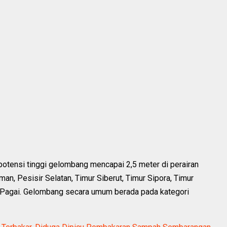
potensi tinggi gelombang mencapai 2,5 meter di perairan
, Pesisir Selatan, Timur Siberut, Timur Sipora, Timur
rat Pagai. Gelombang secara umum berada pada kategori