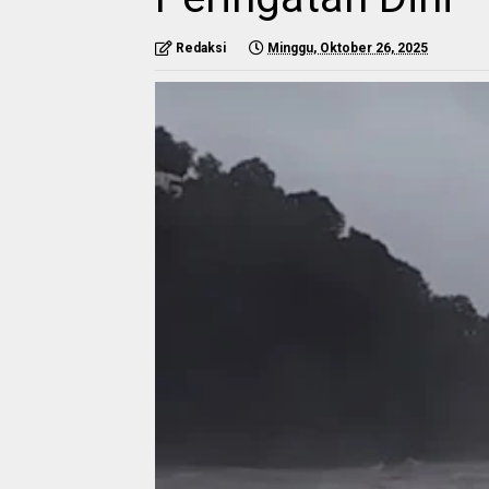
Redaksi
Minggu, Oktober 26, 2025