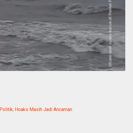
 Politik, Hoaks Masih Jadi Ancaman