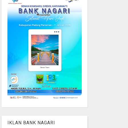
IKLAN BANK NAGARI