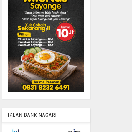
IKLAN BANK NAGARI