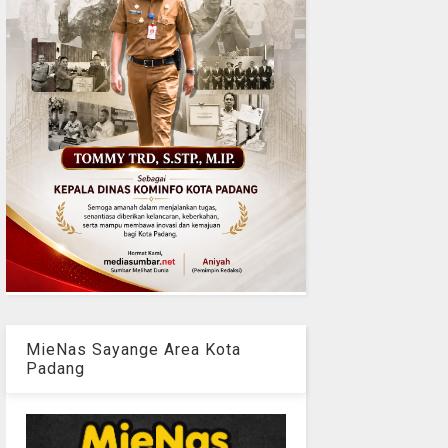
MieNas Sayange Area Kota
Padang