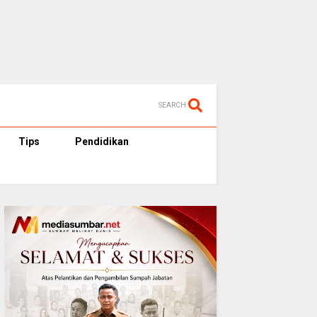
SEARCH
Tips
Pendidikan