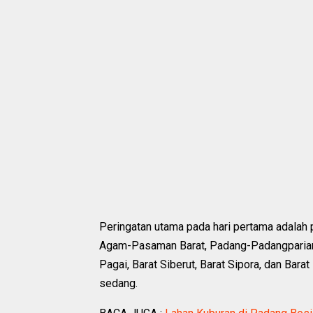
Peringatan utama pada hari pertama adalah 
Agam-Pasaman Barat, Padang-Padangpariaman
Pagai, Barat Siberut, Barat Sipora, dan Ba
sedang.