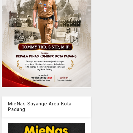
MieNas Sayange Area Kota
Padang