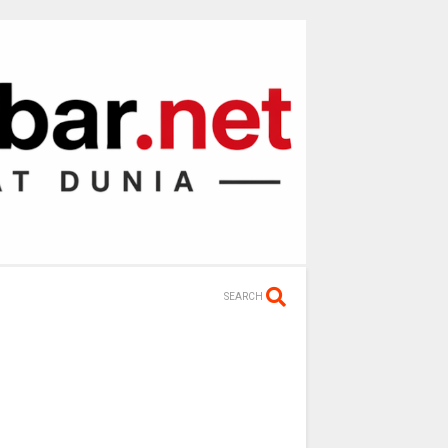
SEARCH