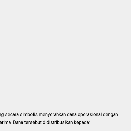
ng secara simbolis menyerahkan dana operasional dengan
erima. Dana tersebut didistribusikan kepada: