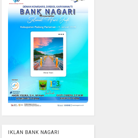
IKLAN BANK NAGARI