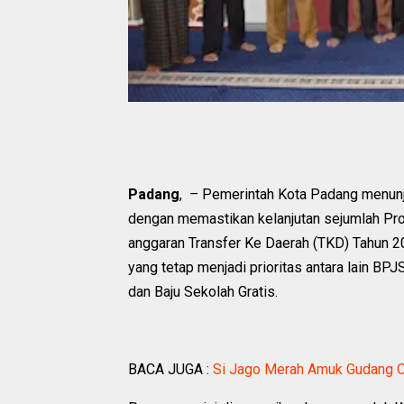
Padang
, – Pemerintah Kota Padang menun
dengan memastikan kelanjutan sejumlah Pr
anggaran Transfer Ke Daerah (TKD) Tahun 
yang tetap menjadi prioritas antara lain BP
dan Baju Sekolah Gratis.
BACA JUGA :
Si Jago Merah Amuk Gudang Ol