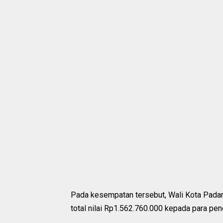
Pada kesempatan tersebut, Wali Kota Pada
total nilai Rp1.562.760.000 kepada para pen