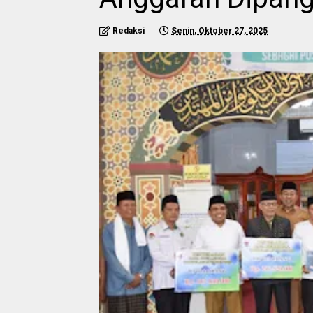
Redaksi
Senin, Oktober 27, 2025