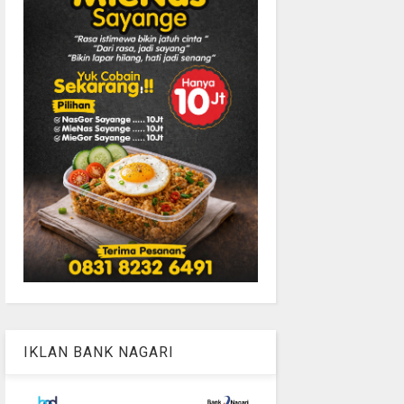
IKLAN BANK NAGARI