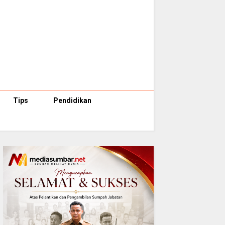
Tips
Pendidikan