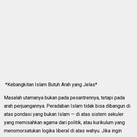
*Kebangkitan Islam Butuh Arah yang Jelas*
Masalah utamanya bukan pada pesantrennya, tetapi pada
arah perjuangannya. Peradaban Islam tidak bisa dibangun di
atas pondasi yang bukan Islam — di atas sistem sekuler
yang memisahkan agama dari politik, atau kurikulum yang
menomorsatukan logika liberal di atas wahyu. Jika ingin