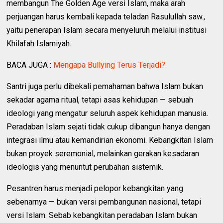
membangun The Golden Age versi Islam, maka arah
perjuangan harus kembali kepada teladan Rasulullah saw.,
yaitu penerapan Islam secara menyeluruh melalui institusi
Khilafah Islamiyah.
BACA JUGA :
Mengapa Bullying Terus Terjadi?
Santri juga perlu dibekali pemahaman bahwa Islam bukan
sekadar agama ritual, tetapi asas kehidupan — sebuah
ideologi yang mengatur seluruh aspek kehidupan manusia.
Peradaban Islam sejati tidak cukup dibangun hanya dengan
integrasi ilmu atau kemandirian ekonomi. Kebangkitan Islam
bukan proyek seremonial, melainkan gerakan kesadaran
ideologis yang menuntut perubahan sistemik.
Pesantren harus menjadi pelopor kebangkitan yang
sebenarnya — bukan versi pembangunan nasional, tetapi
versi Islam. Sebab kebangkitan peradaban Islam bukan