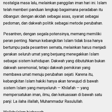
nostalgia masa lalu, melainkan panggilan iman hari ini. Islam
telah memberi panduan lengkap bagaimana peradaban itu
dibangun: dengan akidah sebagai asas, syariat sebagai
pedoman, dan dakwah politik sebagai metode perubahan.
Pesantren, dengan segala potensinya, memang memiliki
peran penting. Namun kebangkitan Islam tidak bisa hanya
bertumpu pada pesantren semata, melainkan harus menjadi
gerakan seluruh umat yang berjuang menegakkan Islam
sebagai sistem kehidupan. Dakwah yang dibutuhkan bukan
dakwah seremonial, tetapi dakwah pemikiran yang
membawa umat menuju perubahan sejati. Karena itu,
kebangkitan Islam hakiki hanya akan terwujud di bawah
sistem Islam yang menyeluruh — Khilafah — yang
mempersatukan iman, ilmu, dan kekuasaan di bawah satu
panji: La ilaha illallah, Muhammadur Rasulullah.