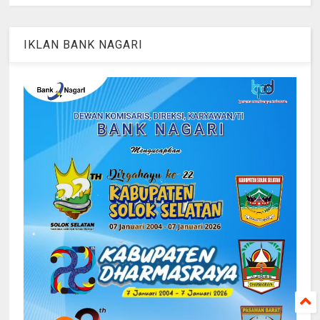
IKLAN BANK NAGARI