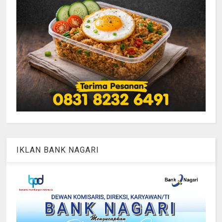
IKLAN BANK NAGARI