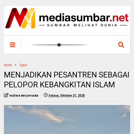
Home
Opini
MENJADIKAN PESANTREN SEBAGAI
PELOPOR KEBANGKITAN ISLAM
mutiara dwi persada
Selasa, Oktober 21, 2025