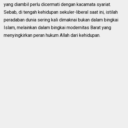
yang diambil perlu dicermati dengan kacamata syariat.
Sebab, di tengah kehidupan sekuler-liberal saat ini, istilah
peradaban dunia sering kali dimaknai bukan dalam bingkai
Islam, melainkan dalam bingkai modernitas Barat yang
menyingkirkan peran hukum Allah dari kehidupan.