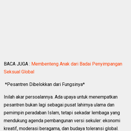
BACA JUGA :
Membenteng Anak dari Badai Penyimpangan
Seksual Global
*Pesantren Dibelokkan dari Fungsinya*
Inilah akar persoalannya. Ada upaya untuk menempatkan
pesantren bukan lagi sebagai pusat lahirnya ulama dan
pemimpin peradaban Islam, tetapi sekadar lembaga yang
mendukung agenda pembangunan versi sekuler: ekonomi
kreatif, moderasi beragama, dan budaya toleransi global.