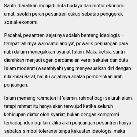
Santri diarahkan menjadi duta budaya dan motor ekonomi
umat, seolah peran pesantren cukup sebatas penggerak
sosial-ekonomi.
Padahal, pesantren sejatinya adalah benteng ideologis —
tempat lahirnya warosatul anbiya’, pewaris perjuangan para
nabi dalam menegakkan syariat Islam. Maka ketika santri
diarahkan menjadi agen perdamaian versi sekuler dan duta
Islam moderat (wasathiyah) yang menyesuaikan diri dengan
nilai-nilai Barat, hal itu sejatinya adalah pembelokan arah
perjuangan.
Islam memang rahmatan lil ‘alamin, rahmat bagi seluruh alam,
tetapi rahmat itu hanya akan terwujud ketika seluruh
kehidupan diatur oleh syariat, bukan dengan kompromi
terhadap ideologi lain. Jika arah perjuangan pesantren hanya
sebatas simbol toleransi tanpa kekuatan ideologis, maka