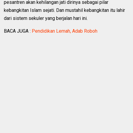
pesantren akan kehilangan jati dirinya sebagai pilar
kebangkitan Islam sejati. Dan mustahil kebangkitan itu lahir
dari sistem sekuler yang berjalan hari ini.
BACA JUGA :
Pendidikan Lemah, Adab Roboh