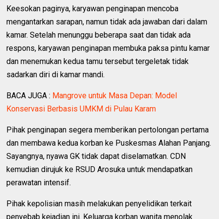
‎Keesokan paginya, karyawan penginapan mencoba
mengantarkan sarapan, namun tidak ada jawaban dari dalam
kamar. Setelah menunggu beberapa saat dan tidak ada
respons, karyawan penginapan membuka paksa pintu kamar
dan menemukan kedua tamu tersebut tergeletak tidak
sadarkan diri di kamar mandi.
BACA JUGA :
Mangrove untuk Masa Depan: Model
Konservasi Berbasis UMKM di Pulau Karam
‎Pihak penginapan segera memberikan pertolongan pertama
dan membawa kedua korban ke Puskesmas Alahan Panjang.
Sayangnya, nyawa GK tidak dapat diselamatkan. CDN
kemudian dirujuk ke RSUD Arosuka untuk mendapatkan
perawatan intensif.
‎Pihak kepolisian masih melakukan penyelidikan terkait
penyebab kejadian ini. Keluarga korban wanita menolak