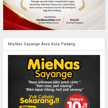
MieNas Sayange Area Kota Padang