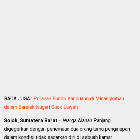
BACA JUGA :
Peranan Bundo Kanduang di Minangkabau
dalam Baralek Nagari Saok Laweh
Solok, Sumatera Barat
– Warga Alahan Panjang
digegerkan dengan penemuan dua orang tamu penginapan
dalam kondisi tidak sadarkan diri di sebuah kamar