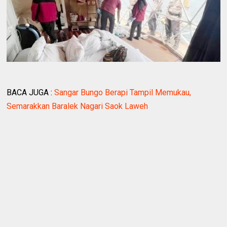
BACA JUGA :
Sangar Bungo Berapi Tampil Memukau,
Semarakkan Baralek Nagari Saok Laweh