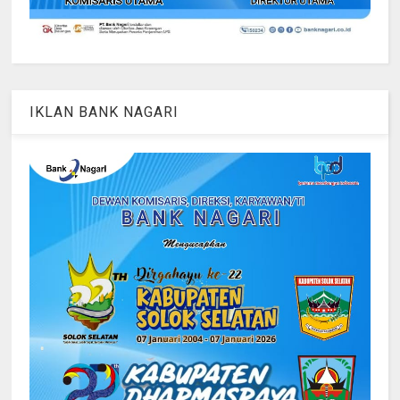
IKLAN BANK NAGARI