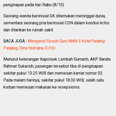
penginapan pada hari Rabu (8/10).
Seorang wanita berinisial GK ditemukan meninggal dunia,
sementara seorang pria berinisial CDN dalam kondisi kritis
dan dilarikan ke rumah sakit.
BACA JUGA :
Mengenal Sosok Guru MAN 3 Kota Padang
Panjang, Dina Hutriana, S.Pd.I
‎Menurut keterangan Kapolsek Lembah Gumanti, AKP Barata
Rahmat Sukarsih, pasangan tersebut tiba di penginapan
sekitar pukul 13.25 WIB dan memesan kamar nomor 02.
Pada malam harinya, sekitar pukul 18.30 WIB, salah satu
korban memesan makanan ke resepsionis.