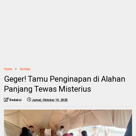
Home
Sumbar
Geger! Tamu Penginapan di Alahan
Panjang Tewas Misterius
Redaksi
Jumat, Oktober 10, 2025