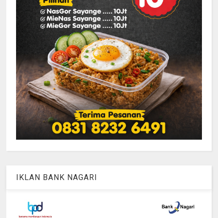
IKLAN BANK NAGARI