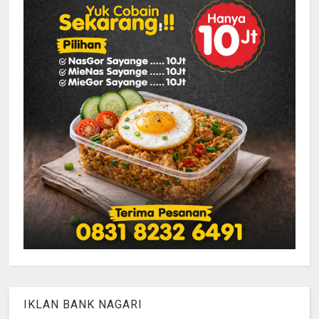
IKLAN BANK NAGARI