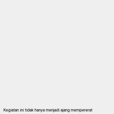
Kegiatan ini tidak hanya menjadi ajang mempererat