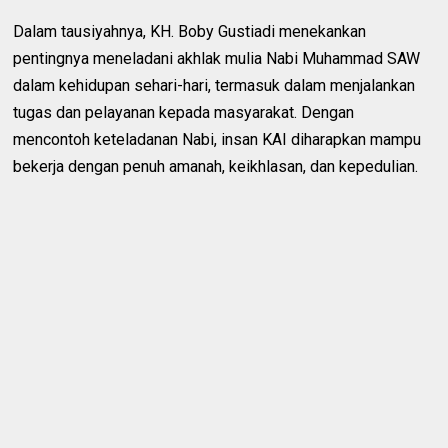
Dalam tausiyahnya, KH. Boby Gustiadi menekankan
pentingnya meneladani akhlak mulia Nabi Muhammad SAW
dalam kehidupan sehari-hari, termasuk dalam menjalankan
tugas dan pelayanan kepada masyarakat. Dengan
mencontoh keteladanan Nabi, insan KAI diharapkan mampu
bekerja dengan penuh amanah, keikhlasan, dan kepedulian.