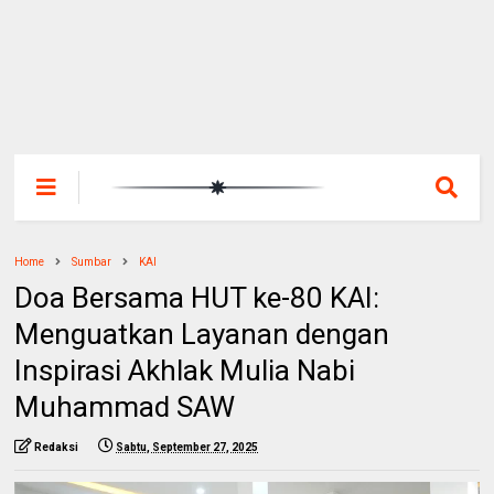
Home
Sumbar
KAI
Doa Bersama HUT ke-80 KAI:
Menguatkan Layanan dengan
Inspirasi Akhlak Mulia Nabi
Muhammad SAW
Redaksi
Sabtu, September 27, 2025