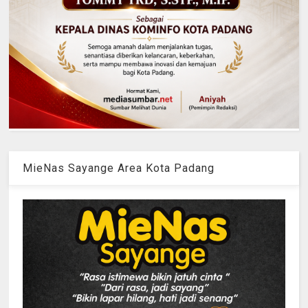
MieNas Sayange Area Kota Padang