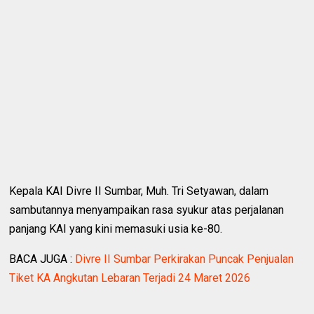
Kepala KAI Divre II Sumbar, Muh. Tri Setyawan, dalam
sambutannya menyampaikan rasa syukur atas perjalanan
panjang KAI yang kini memasuki usia ke-80.
BACA JUGA :
Divre II Sumbar Perkirakan Puncak Penjualan
Tiket KA Angkutan Lebaran Terjadi 24 Maret 2026