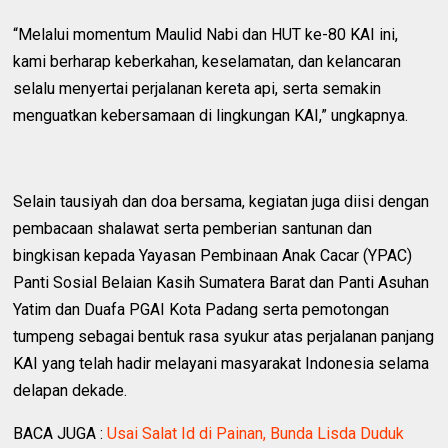
“Melalui momentum Maulid Nabi dan HUT ke-80 KAI ini,
kami berharap keberkahan, keselamatan, dan kelancaran
selalu menyertai perjalanan kereta api, serta semakin
menguatkan kebersamaan di lingkungan KAI,” ungkapnya.
Selain tausiyah dan doa bersama, kegiatan juga diisi dengan
pembacaan shalawat serta pemberian santunan dan
bingkisan kepada Yayasan Pembinaan Anak Cacar (YPAC)
Panti Sosial Belaian Kasih Sumatera Barat dan Panti Asuhan
Yatim dan Duafa PGAI Kota Padang serta pemotongan
tumpeng sebagai bentuk rasa syukur atas perjalanan panjang
KAI yang telah hadir melayani masyarakat Indonesia selama
delapan dekade.
BACA JUGA :
Usai Salat Id di Painan, Bunda Lisda Duduk