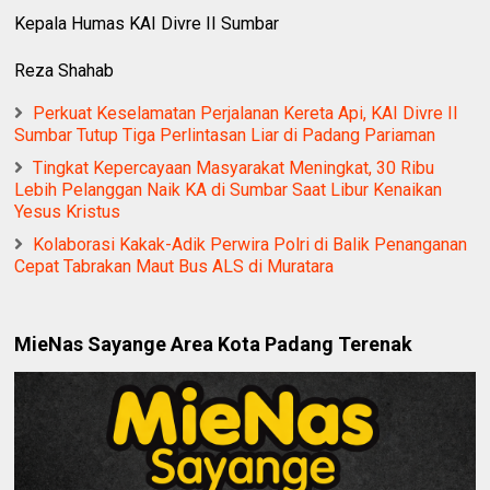
Kepala Humas KAI Divre II Sumbar
Reza Shahab
Perkuat Keselamatan Perjalanan Kereta Api, KAI Divre II
Sumbar Tutup Tiga Perlintasan Liar di Padang Pariaman
Tingkat Kepercayaan Masyarakat Meningkat, 30 Ribu
Lebih Pelanggan Naik KA di Sumbar Saat Libur Kenaikan
Yesus Kristus
Kolaborasi Kakak-Adik Perwira Polri di Balik Penanganan
Cepat Tabrakan Maut Bus ALS di Muratara
MieNas Sayange Area Kota Padang Terenak