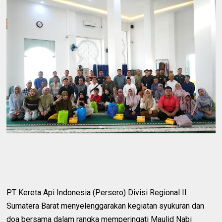
PT Kereta Api Indonesia (Persero) Divisi Regional II
Sumatera Barat menyelenggarakan kegiatan syukuran dan
doa bersama dalam rangka memperingati Maulid Nabi