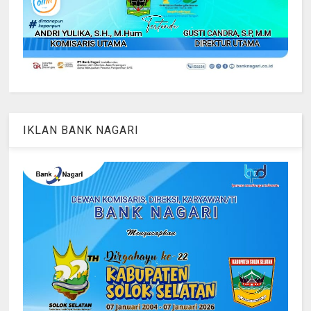
IKLAN BANK NAGARI