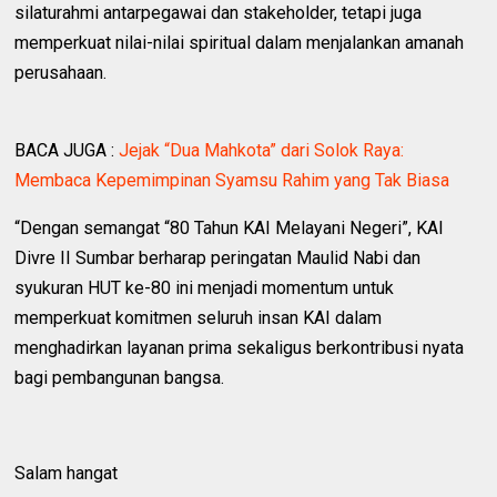
silaturahmi antarpegawai dan stakeholder, tetapi juga
memperkuat nilai-nilai spiritual dalam menjalankan amanah
perusahaan.
BACA JUGA :
Jejak “Dua Mahkota” dari Solok Raya:
Membaca Kepemimpinan Syamsu Rahim yang Tak Biasa
“Dengan semangat “80 Tahun KAI Melayani Negeri”, KAI
Divre II Sumbar berharap peringatan Maulid Nabi dan
syukuran HUT ke-80 ini menjadi momentum untuk
memperkuat komitmen seluruh insan KAI dalam
menghadirkan layanan prima sekaligus berkontribusi nyata
bagi pembangunan bangsa.
Salam hangat