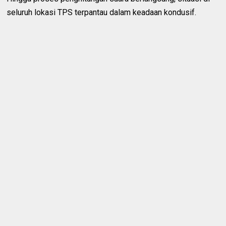
seluruh lokasi TPS terpantau dalam keadaan kondusif.