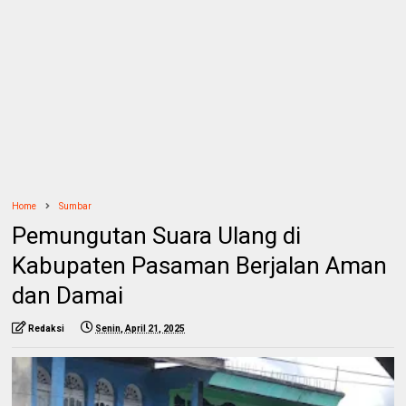
Home
Sumbar
Pemungutan Suara Ulang di
Kabupaten Pasaman Berjalan Aman
dan Damai
Redaksi
Senin, April 21, 2025