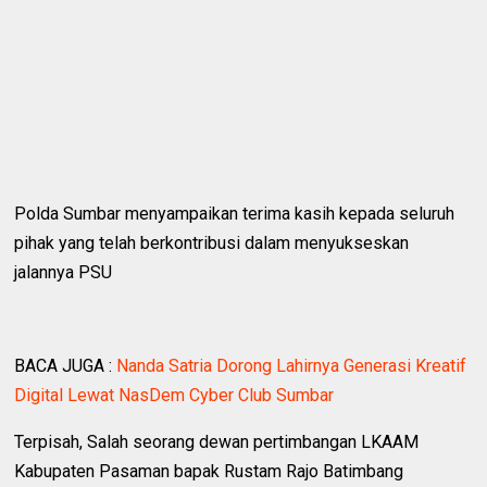
Polda Sumbar menyampaikan terima kasih kepada seluruh
pihak yang telah berkontribusi dalam menyukseskan
jalannya PSU
BACA JUGA :
Nanda Satria Dorong Lahirnya Generasi Kreatif
Digital Lewat NasDem Cyber Club Sumbar
Terpisah, Salah seorang dewan pertimbangan LKAAM
Kabupaten Pasaman bapak Rustam Rajo Batimbang