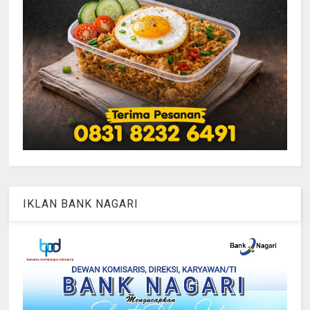
IKLAN BANK NAGARI