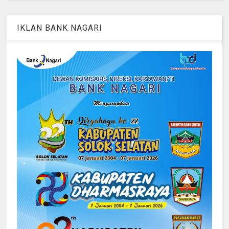
IKLAN BANK NAGARI