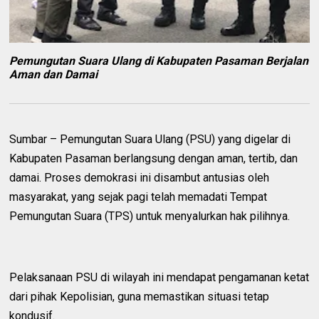
Pemungutan Suara Ulang di Kabupaten Pasaman Berjalan
Aman dan Damai
Sumbar – Pemungutan Suara Ulang (PSU) yang digelar di
Kabupaten Pasaman berlangsung dengan aman, tertib, dan
damai. Proses demokrasi ini disambut antusias oleh
masyarakat, yang sejak pagi telah memadati Tempat
Pemungutan Suara (TPS) untuk menyalurkan hak pilihnya.
Pelaksanaan PSU di wilayah ini mendapat pengamanan ketat
dari pihak Kepolisian, guna memastikan situasi tetap
kondusif.