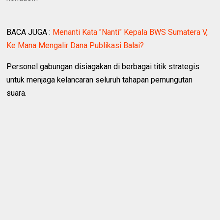
BACA JUGA :
Menanti Kata "Nanti" Kepala BWS Sumatera V,
Ke Mana Mengalir Dana Publikasi Balai?
Personel gabungan disiagakan di berbagai titik strategis
untuk menjaga kelancaran seluruh tahapan pemungutan
suara.