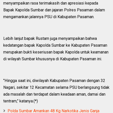
menyampaikan rasa terimakasih dan apresiasi kepada
Bapak Kapolda Sumbar dan jajaran Polres Pasaman dalam
mengamankan jalannya PSU di Kabupaten Pasaman.
Lebih lanjut bapak Rustam juga menyampaikan bahwa
kedatangan bapak Kapolda Sumbar ke Kabupaten Pasaman
merupakan bukti keseriusan bapak Kapolda untuk keamanan
di wilayah Sumbar khususnya di Kabupaten Pasaman ini.
"Hingga saat ini, diwilayah Kabupaten Pasaman dengan 32
Nagari, sekitar 12 Kecamatan selama PSU berlangsung tidak
ada masalah dan terdapat dalam keadaan aman, damai dan
tentram," katanya.(*)
Polda Sumbar Amankan 48 Kg Narkotika Jenis Ganja