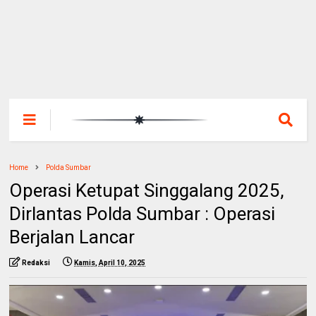
Home
Polda Sumbar
Operasi Ketupat Singgalang 2025,
Dirlantas Polda Sumbar : Operasi
Berjalan Lancar
Redaksi
Kamis, April 10, 2025