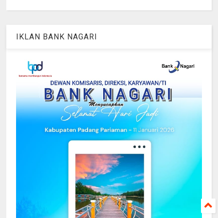
IKLAN BANK NAGARI