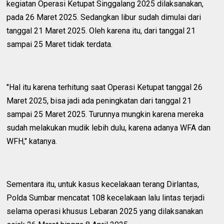
kegiatan Operasi Ketupat Singgalang 2025 dilaksanakan,
pada 26 Maret 2025. Sedangkan libur sudah dimulai dari
tanggal 21 Maret 2025. Oleh karena itu, dari tanggal 21
sampai 25 Maret tidak terdata.
"Hal itu karena terhitung saat Operasi Ketupat tanggal 26
Maret 2025, bisa jadi ada peningkatan dari tanggal 21
sampai 25 Maret 2025. Turunnya mungkin karena mereka
sudah melakukan mudik lebih dulu, karena adanya WFA dan
WFH," katanya.
Sementara itu, untuk kasus kecelakaan terang Dirlantas,
Polda Sumbar mencatat 108 kecelakaan lalu lintas terjadi
selama operasi khusus Lebaran 2025 yang dilaksanakan