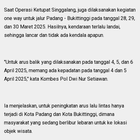
Saat Operasi Ketupat Singgalang, juga dilaksanakan kegiatan
one way untuk jalur Padang - Bukittinggi pada tanggal 28, 29,
dan 30 Maret 2025. Hasilnya, kendaraan terlalu landai,
sehingga lancar dan tidak ada kendala apapun.
"Untuk arus balik yang dilaksanakan pada tanggal 4, 5, dan 6
April 2025, memang ada kepadatan pada tanggal 4 dan 5
April 2025," kata Kombes Pol Dwi Nur Setiawan.
Ia menjelaskan, untuk peningkatan arus lalu lintas hanya
terjadi di Kota Padang dan Kota Bukittinggi, dimana
masyarakat yang sedang berlibur lebaran untuk ke lokasi
objek wisata.