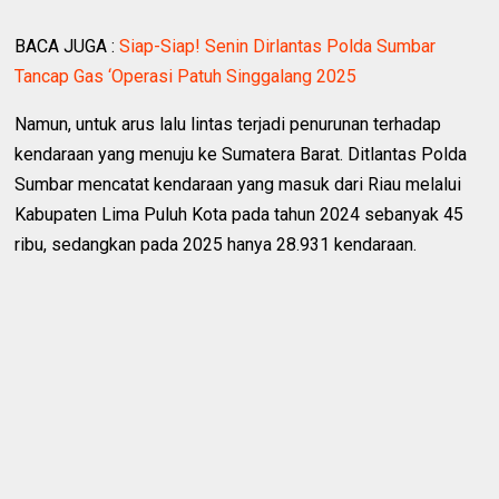
BACA JUGA :
‎Siap-Siap! Senin Dirlantas Polda Sumbar
Tancap Gas ‘Operasi Patuh Singgalang 2025 ‎
Namun, untuk arus lalu lintas terjadi penurunan terhadap
kendaraan yang menuju ke Sumatera Barat. Ditlantas Polda
Sumbar mencatat kendaraan yang masuk dari Riau melalui
Kabupaten Lima Puluh Kota pada tahun 2024 sebanyak 45
ribu, sedangkan pada 2025 hanya 28.931 kendaraan.