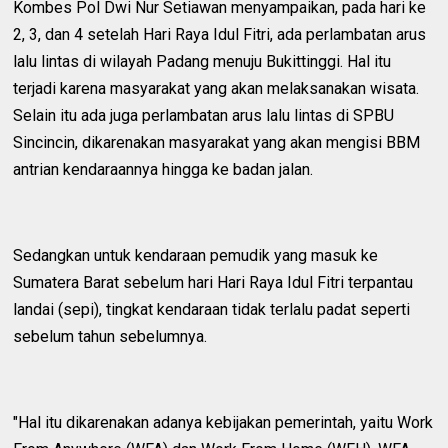
Kombes Pol Dwi Nur Setiawan menyampaikan, pada hari ke
2, 3, dan 4 setelah Hari Raya Idul Fitri, ada perlambatan arus
lalu lintas di wilayah Padang menuju Bukittinggi. Hal itu
terjadi karena masyarakat yang akan melaksanakan wisata.
Selain itu ada juga perlambatan arus lalu lintas di SPBU
Sincincin, dikarenakan masyarakat yang akan mengisi BBM
antrian kendaraannya hingga ke badan jalan.
Sedangkan untuk kendaraan pemudik yang masuk ke
Sumatera Barat sebelum hari Hari Raya Idul Fitri terpantau
landai (sepi), tingkat kendaraan tidak terlalu padat seperti
sebelum tahun sebelumnya.
"Hal itu dikarenakan adanya kebijakan pemerintah, yaitu Work