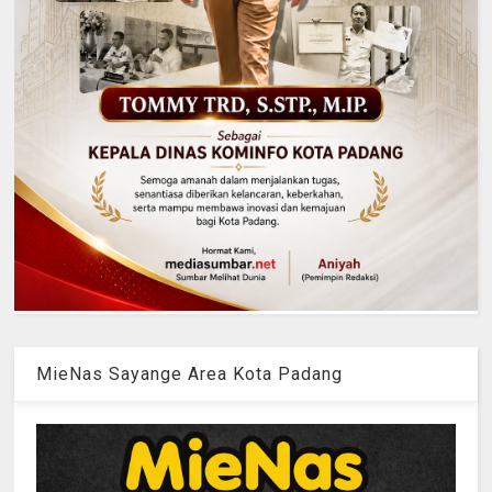
MieNas Sayange Area Kota Padang