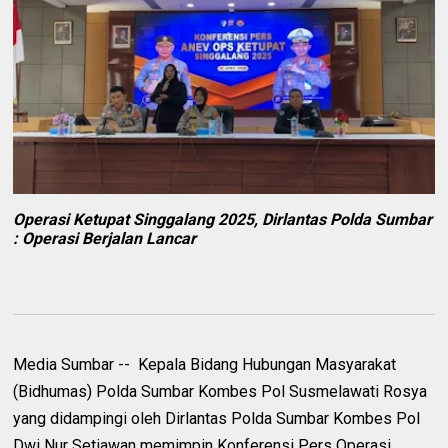
Operasi Ketupat Singgalang 2025, Dirlantas Polda Sumbar
: Operasi Berjalan Lancar
Media Sumbar -- Kepala Bidang Hubungan Masyarakat
(Bidhumas) Polda Sumbar Kombes Pol Susmelawati Rosya
yang didampingi oleh Dirlantas Polda Sumbar Kombes Pol
Dwi Nur Setiawan memimpin Konferensi Pers Operasi