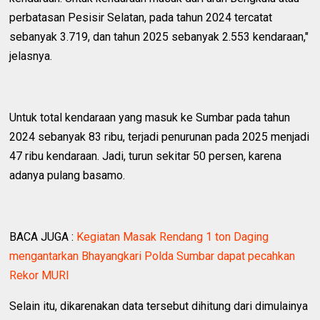
perbatasan Pesisir Selatan, pada tahun 2024 tercatat
sebanyak 3.719, dan tahun 2025 sebanyak 2.553 kendaraan,"
jelasnya.
Untuk total kendaraan yang masuk ke Sumbar pada tahun
2024 sebanyak 83 ribu, terjadi penurunan pada 2025 menjadi
47 ribu kendaraan. Jadi, turun sekitar 50 persen, karena
adanya pulang basamo.
BACA JUGA :
Kegiatan Masak Rendang 1 ton Daging
mengantarkan Bhayangkari Polda Sumbar dapat pecahkan
Rekor MURI
Selain itu, dikarenakan data tersebut dihitung dari dimulainya