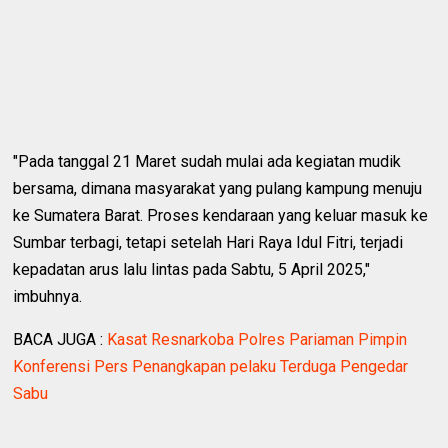
"Pada tanggal 21 Maret sudah mulai ada kegiatan mudik
bersama, dimana masyarakat yang pulang kampung menuju
ke Sumatera Barat. Proses kendaraan yang keluar masuk ke
Sumbar terbagi, tetapi setelah Hari Raya Idul Fitri, terjadi
kepadatan arus lalu lintas pada Sabtu, 5 April 2025,"
imbuhnya.
BACA JUGA :
Kasat Resnarkoba Polres Pariaman Pimpin
Konferensi Pers Penangkapan pelaku Terduga Pengedar
Sabu