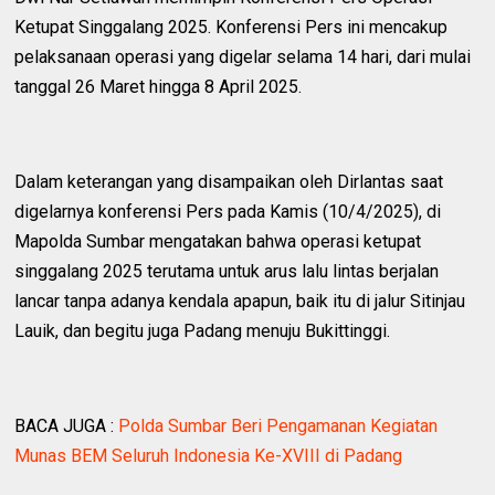
Ketupat Singgalang 2025. Konferensi Pers ini mencakup
pelaksanaan operasi yang digelar selama 14 hari, dari mulai
tanggal 26 Maret hingga 8 April 2025.
Dalam keterangan yang disampaikan oleh Dirlantas saat
digelarnya konferensi Pers pada Kamis (10/4/2025), di
Mapolda Sumbar mengatakan bahwa operasi ketupat
singgalang 2025 terutama untuk arus lalu lintas berjalan
lancar tanpa adanya kendala apapun, baik itu di jalur Sitinjau
Lauik, dan begitu juga Padang menuju Bukittinggi.
BACA JUGA :
Polda Sumbar Beri Pengamanan Kegiatan
Munas BEM Seluruh Indonesia Ke-XVIII di Padang