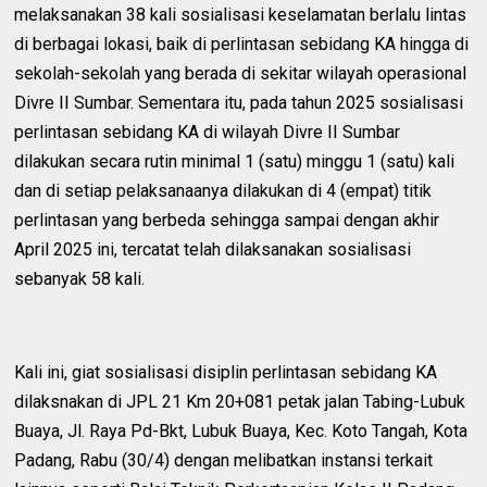
melaksanakan 38 kali sosialisasi keselamatan berlalu lintas
di berbagai lokasi, baik di perlintasan sebidang KA hingga di
sekolah-sekolah yang berada di sekitar wilayah operasional
Divre II Sumbar. Sementara itu, pada tahun 2025 sosialisasi
perlintasan sebidang KA di wilayah Divre II Sumbar
dilakukan secara rutin minimal 1 (satu) minggu 1 (satu) kali
dan di setiap pelaksanaanya dilakukan di 4 (empat) titik
perlintasan yang berbeda sehingga sampai dengan akhir
April 2025 ini, tercatat telah dilaksanakan sosialisasi
sebanyak 58 kali.
Kali ini, giat sosialisasi disiplin perlintasan sebidang KA
dilaksnakan di JPL 21 Km 20+081 petak jalan Tabing-Lubuk
Buaya, Jl. Raya Pd-Bkt, Lubuk Buaya, Kec. Koto Tangah, Kota
Padang, Rabu (30/4) dengan melibatkan instansi terkait