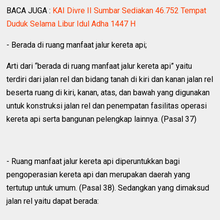
BACA JUGA :
KAI Divre II Sumbar Sediakan 46.752 Tempat
Duduk Selama Libur Idul Adha 1447 H
- Berada di ruang manfaat jalur kereta api;
Arti dari “berada di ruang manfaat jalur kereta api” yaitu
terdiri dari jalan rel dan bidang tanah di kiri dan kanan jalan rel
beserta ruang di kiri, kanan, atas, dan bawah yang digunakan
untuk konstruksi jalan rel dan penempatan fasilitas operasi
kereta api serta bangunan pelengkap lainnya. (Pasal 37)
- Ruang manfaat jalur kereta api diperuntukkan bagi
pengoperasian kereta api dan merupakan daerah yang
tertutup untuk umum. (Pasal 38). Sedangkan yang dimaksud
jalan rel yaitu dapat berada: