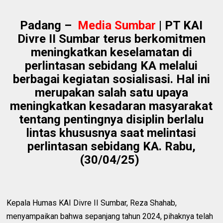
Padang
–
Media Sumbar
| PT KAI
Divre II Sumbar terus berkomitmen
meningkatkan keselamatan di
perlintasan sebidang KA melalui
berbagai kegiatan sosialisasi. Hal ini
merupakan salah satu upaya
meningkatkan kesadaran masyarakat
tentang pentingnya disiplin berlalu
lintas khususnya saat melintasi
perlintasan sebidang KA. Rabu,
(30/04/25)
Kepala Humas KAI Divre II Sumbar, Reza Shahab,
menyampaikan bahwa sepanjang tahun 2024, pihaknya telah