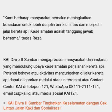
“Kami berharap masyarakat semakin meningkatkan
kesadaran untuk lebih disiplin berlalu lintas dan menjauhi
jalur kereta api. Keselamatan adalah tanggung jawab
bersama,” tegas Reza.
KAI Divre II Sumbar mengapresiasi masyarakat dan instansi
yang mendukung upaya keselamatan perjalanan kereta api.
Potensi bahaya atau aktivitas mencurigakan di jalur kereta
api dapat dilaporkan melalui stasiun terdekat atau Contact
Center KAI di telepon 121, WhatsApp 08111-2111-121,
email cs@kai.id, atau media sosial KAI121.
KAI Divre II Sumbar Tingkatkan Keselamatan dengan Cek
Lintas Jalan Kaki dan Sosialisasi