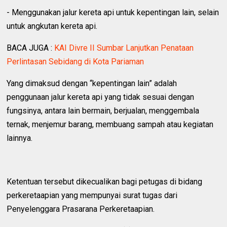
- Menggunakan jalur kereta api untuk kepentingan lain, selain
untuk angkutan kereta api.
BACA JUGA :
KAI Divre II Sumbar Lanjutkan Penataan
Perlintasan Sebidang di Kota Pariaman
Yang dimaksud dengan “kepentingan lain” adalah
penggunaan jalur kereta api yang tidak sesuai dengan
fungsinya, antara lain bermain, berjualan, menggembala
ternak, menjemur barang, membuang sampah atau kegiatan
lainnya.
Ketentuan tersebut dikecualikan bagi petugas di bidang
perkeretaapian yang mempunyai surat tugas dari
Penyelenggara Prasarana Perkeretaapian.