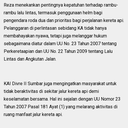
Reza menekankan pentingnya kepatuhan terhadap rambu-
rambu lalu lintas, termasuk penggunaan helm bagi
pengendara roda dua dan prioritas bagi perjalanan kereta api.
Pelanggaran di perlintasan sebidang KA tidak hanya
membahayakan nyawa, tetapi juga melanggar hukum
sebagaimana diatur dalam UU No. 23 Tahun 2007 tentang
Perkeretaapian dan UU No. 22 Tahun 2009 tentang Lalu
Lintas dan Angkutan Jalan.
KAI Divre II Sumbar juga mengingatkan masyarakat untuk
tidak beraktivitas di sekitar jalur kereta api demi
keselamatan bersama. Hal ini sejalan dengan UU Nomor 23
Tahun 2007 Pasal 181 Ayat (1) yang melarang aktivitas di
ruang manfaat jalur kereta api.