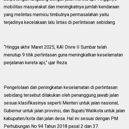
mobilitas masyarakat dan meningkatnya jumlah kendaraan
yang melintas memicu timbulnya permasalahan yaitu
terjadinya kecelakaan lalu lintas di perlintasan sebidang.
“Hingga akhir Maret 2025, KAI Divre II Sumbar telah
menutup 9 titik perlintasan guna meningkatkan keselamatan
perjalanan kereta api,” ujar Reza.
Pengelolaan dan peningkatan keselamatan di perlintasan
sebidang tersebut dilakukan oleh penanggung jawab jalan
sesuai klasifikasinya seperti Menteri untuk jalan nasional,
Gubernur untuk jalan provinsi, dan Bupati/Walikota untuk jalan
kabupaten/kota dan jalan desa. Hal ini sesuai dengan PM
Perhubungan No 94 Tahun 2018 pasal 2 dan 37.