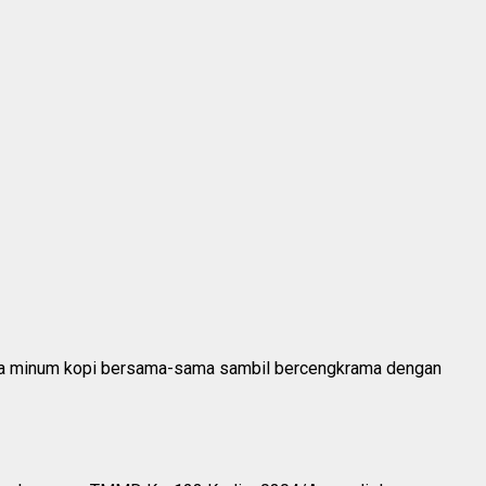
uga minum kopi bersama-sama sambil bercengkrama dengan