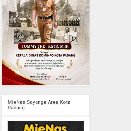
MieNas Sayange Area Kota
Padang