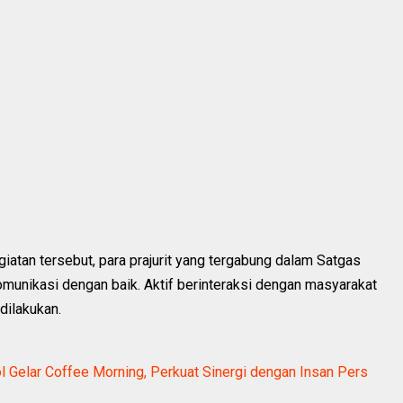
tan tersebut, para prajurit yang tergabung dalam Satgas
unikasi dengan baik. Aktif berinteraksi dengan masyarakat
dilakukan.
Gelar Coffee Morning, Perkuat Sinergi dengan Insan Pers