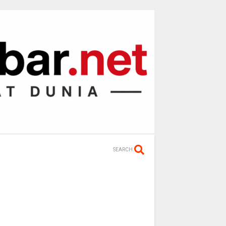
SEARCH