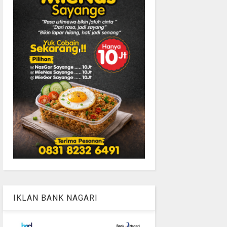
IKLAN BANK NAGARI