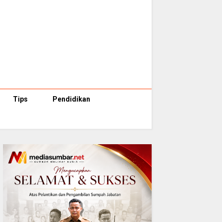
Tips
Pendidikan