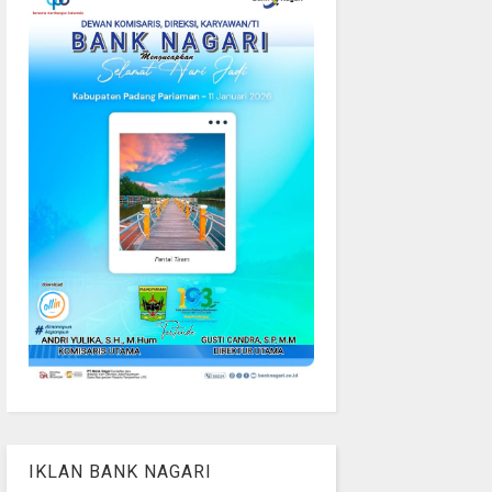
IKLAN BANK NAGARI