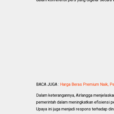
BACA JUGA :
Harga Beras Premium Naik, P
Dalam keterangannya, Airlangga menjelaskan
pemerintah dalam meningkatkan efisiensi p
Upaya ini juga menjadi respons terhadap di