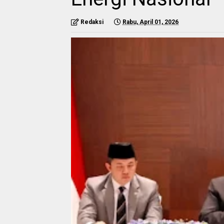
Redaksi
Rabu, April 01, 2026