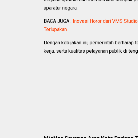
aparatur negara.
BACA JUGA :
Inovasi Horor dari VMS Studio
Terlupakan
Dengan kebijakan ini, pemerintah berharap t
kerja, serta kualitas pelayanan publik di te