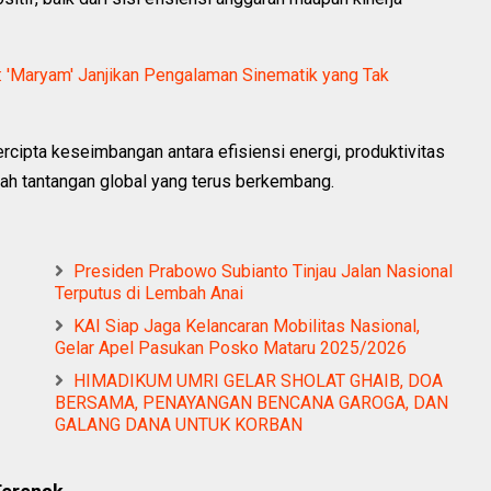
: 'Maryam' Janjikan Pengalaman Sinematik yang Tak
ercipta keseimbangan antara efisiensi energi, produktivitas
ngah tantangan global yang terus berkembang.
Presiden Prabowo Subianto Tinjau Jalan Nasional
Terputus di Lembah Anai
KAI Siap Jaga Kelancaran Mobilitas Nasional,
Gelar Apel Pasukan Posko Mataru 2025/2026
HIMADIKUM UMRI GELAR SHOLAT GHAIB, DOA
BERSAMA, PENAYANGAN BENCANA GAROGA, DAN
GALANG DANA UNTUK KORBAN