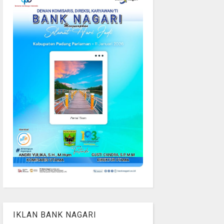
IKLAN BANK NAGARI