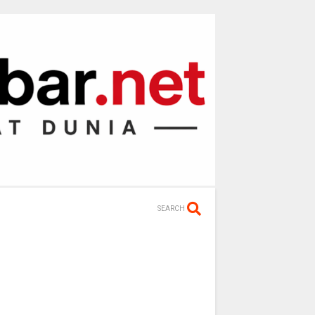
SEARCH