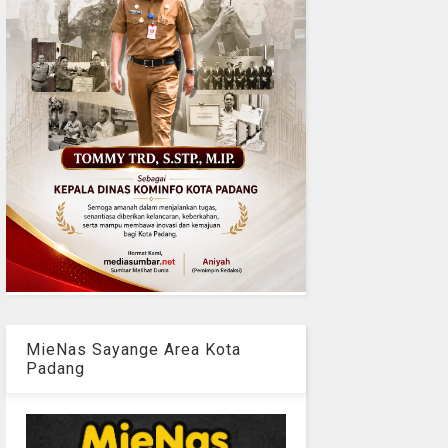
MieNas Sayange Area Kota
Padang