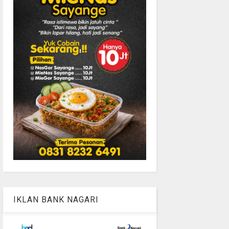
IKLAN BANK NAGARI