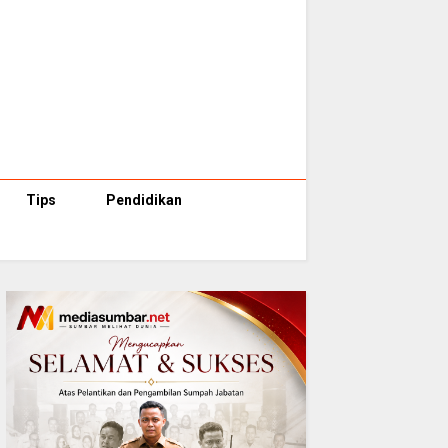
Tips
Pendidikan