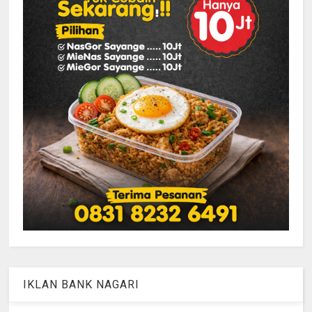
IKLAN BANK NAGARI