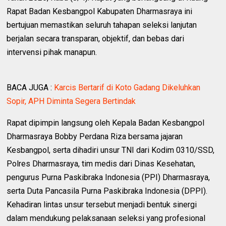
Rapat Badan Kesbangpol Kabupaten Dharmasraya ini
bertujuan memastikan seluruh tahapan seleksi lanjutan
berjalan secara transparan, objektif, dan bebas dari
intervensi pihak manapun.
BACA JUGA :
Karcis Bertarif di Koto Gadang Dikeluhkan
Sopir, APH Diminta Segera Bertindak
Rapat dipimpin langsung oleh Kepala Badan Kesbangpol
Dharmasraya Bobby Perdana Riza bersama jajaran
Kesbangpol, serta dihadiri unsur TNI dari Kodim 0310/SSD,
Polres Dharmasraya, tim medis dari Dinas Kesehatan,
pengurus Purna Paskibraka Indonesia (PPI) Dharmasraya,
serta Duta Pancasila Purna Paskibraka Indonesia (DPPI).
Kehadiran lintas unsur tersebut menjadi bentuk sinergi
dalam mendukung pelaksanaan seleksi yang profesional