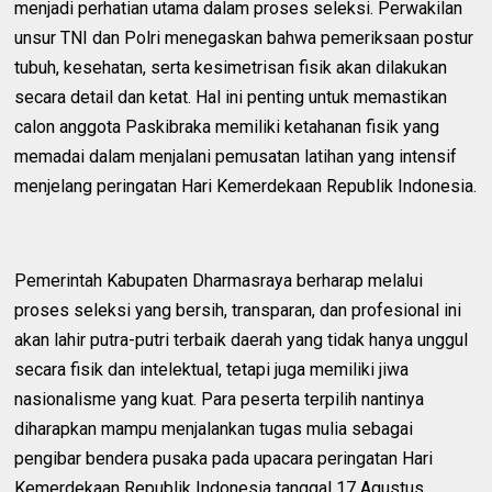
menjadi perhatian utama dalam proses seleksi. Perwakilan
unsur TNI dan Polri menegaskan bahwa pemeriksaan postur
tubuh, kesehatan, serta kesimetrisan fisik akan dilakukan
secara detail dan ketat. Hal ini penting untuk memastikan
calon anggota Paskibraka memiliki ketahanan fisik yang
memadai dalam menjalani pemusatan latihan yang intensif
menjelang peringatan Hari Kemerdekaan Republik Indonesia.
Pemerintah Kabupaten Dharmasraya berharap melalui
proses seleksi yang bersih, transparan, dan profesional ini
akan lahir putra-putri terbaik daerah yang tidak hanya unggul
secara fisik dan intelektual, tetapi juga memiliki jiwa
nasionalisme yang kuat. Para peserta terpilih nantinya
diharapkan mampu menjalankan tugas mulia sebagai
pengibar bendera pusaka pada upacara peringatan Hari
Kemerdekaan Republik Indonesia tanggal 17 Agustus