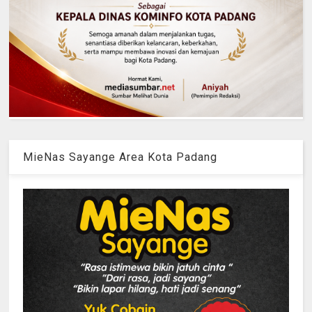
MieNas Sayange Area Kota Padang