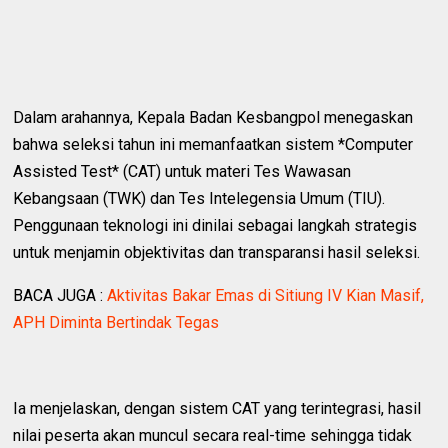
Dalam arahannya, Kepala Badan Kesbangpol menegaskan
bahwa seleksi tahun ini memanfaatkan sistem *Computer
Assisted Test* (CAT) untuk materi Tes Wawasan
Kebangsaan (TWK) dan Tes Intelegensia Umum (TIU).
Penggunaan teknologi ini dinilai sebagai langkah strategis
untuk menjamin objektivitas dan transparansi hasil seleksi.
BACA JUGA :
Aktivitas Bakar Emas di Sitiung IV Kian Masif,
APH Diminta Bertindak Tegas
Ia menjelaskan, dengan sistem CAT yang terintegrasi, hasil
nilai peserta akan muncul secara real-time sehingga tidak