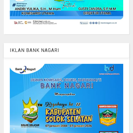
IKLAN BANK NAGARI