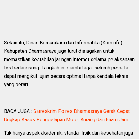
Selain itu, Dinas Komunikasi dan Informatika (Kominfo)
Kabupaten Dharmasraya juga turut disiagakan untuk
memastikan kestabilan jaringan internet selama pelaksanaan
tes berlangsung. Langkah ini diambil agar seluruh peserta
dapat mengikuti ujian secara optimal tanpa kendala teknis
yang berarti.
BACA JUGA :
Satreskrim Polres Dharmasraya Gerak Cepat
Ungkap Kasus Penggelapan Motor Kurang dari Enam Jam
Tak hanya aspek akademik, standar fisik dan kesehatan juga