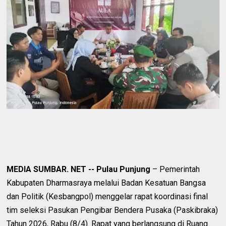
MEDIA SUMBAR. NET -- Pulau Punjung
– Pemerintah
Kabupaten Dharmasraya melalui Badan Kesatuan Bangsa
dan Politik (Kesbangpol) menggelar rapat koordinasi final
tim seleksi Pasukan Pengibar Bendera Pusaka (Paskibraka)
Tahun 2026, Rabu (8/4). Rapat yang berlangsung di Ruang