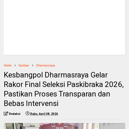
Home
Sumbar
Dharmasraya
Kesbangpol Dharmasraya Gelar
Rakor Final Seleksi Paskibraka 2026,
Pastikan Proses Transparan dan
Bebas Intervensi
Redaksi
Rabu, April 08, 2026