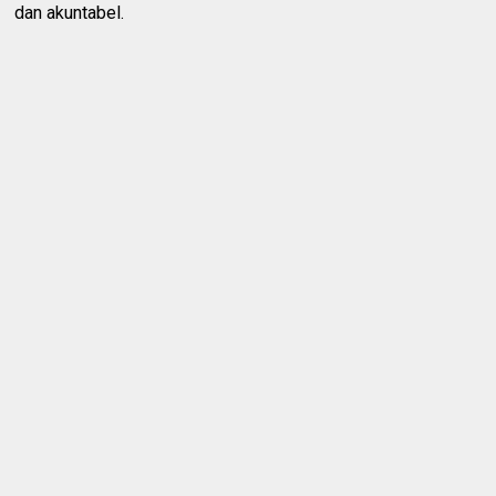
dan akuntabel.