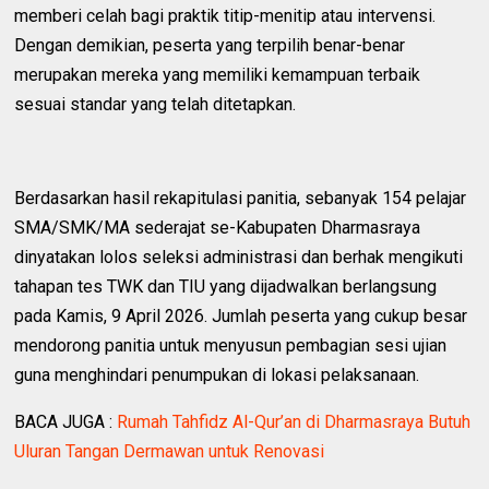
memberi celah bagi praktik titip-menitip atau intervensi.
Dengan demikian, peserta yang terpilih benar-benar
merupakan mereka yang memiliki kemampuan terbaik
sesuai standar yang telah ditetapkan.
Berdasarkan hasil rekapitulasi panitia, sebanyak 154 pelajar
SMA/SMK/MA sederajat se-Kabupaten Dharmasraya
dinyatakan lolos seleksi administrasi dan berhak mengikuti
tahapan tes TWK dan TIU yang dijadwalkan berlangsung
pada Kamis, 9 April 2026. Jumlah peserta yang cukup besar
mendorong panitia untuk menyusun pembagian sesi ujian
guna menghindari penumpukan di lokasi pelaksanaan.
BACA JUGA :
Rumah Tahfidz Al-Qur’an di Dharmasraya Butuh
Uluran Tangan Dermawan untuk Renovasi