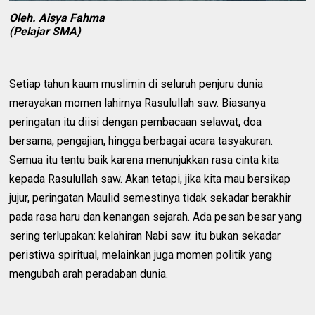
Oleh. Aisya Fahma
(Pelajar SMA)
Setiap tahun kaum muslimin di seluruh penjuru dunia
merayakan momen lahirnya Rasulullah saw. Biasanya
peringatan itu diisi dengan pembacaan selawat, doa
bersama, pengajian, hingga berbagai acara tasyakuran.
Semua itu tentu baik karena menunjukkan rasa cinta kita
kepada Rasulullah saw. Akan tetapi, jika kita mau bersikap
jujur, peringatan Maulid semestinya tidak sekadar berakhir
pada rasa haru dan kenangan sejarah. Ada pesan besar yang
sering terlupakan: kelahiran Nabi saw. itu bukan sekadar
peristiwa spiritual, melainkan juga momen politik yang
mengubah arah peradaban dunia.