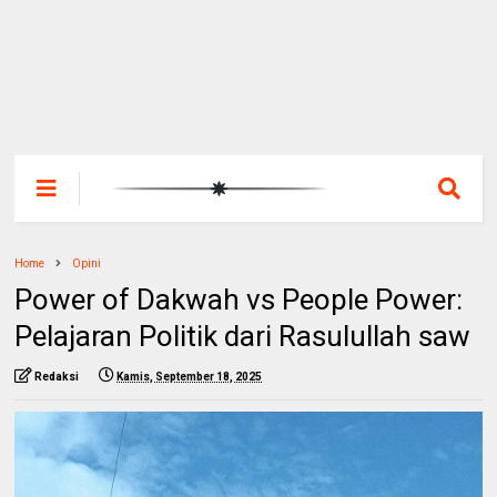
Home
Opini
Power of Dakwah vs People Power:
Pelajaran Politik dari Rasulullah saw
Redaksi
Kamis, September 18, 2025