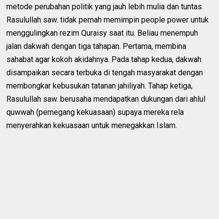
metode perubahan politik yang jauh lebih mulia dan tuntas.
Rasulullah saw. tidak pernah memimpin people power untuk
menggulingkan rezim Quraisy saat itu. Beliau menempuh
jalan dakwah dengan tiga tahapan. Pertama, membina
sahabat agar kokoh akidahnya. Pada tahap kedua, dakwah
disampaikan secara terbuka di tengah masyarakat dengan
membongkar kebusukan tatanan jahiliyah. Tahap ketiga,
Rasulullah saw. berusaha mendapatkan dukungan dari ahlul
quwwah (pemegang kekuasaan) supaya mereka rela
menyerahkan kekuasaan untuk menegakkan Islam.