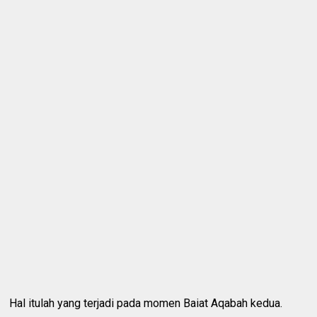
Hal itulah yang terjadi pada momen Baiat Aqabah kedua.