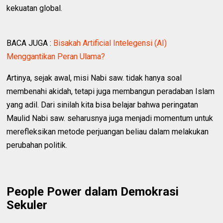
kekuatan global.
BACA JUGA :
Bisakah Artificial Intelegensi (AI)
Menggantikan Peran Ulama?
Artinya, sejak awal, misi Nabi saw. tidak hanya soal
membenahi akidah, tetapi juga membangun peradaban Islam
yang adil. Dari sinilah kita bisa belajar bahwa peringatan
Maulid Nabi saw. seharusnya juga menjadi momentum untuk
merefleksikan metode perjuangan beliau dalam melakukan
perubahan politik.
People Power dalam Demokrasi
Sekuler