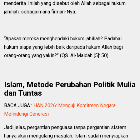
menderita. Inilah yang disebut oleh Allah sebagai hukum
jahiliah, sebagaimana firman-Nya:
“Apakah mereka menghendaki hukum jahiliah? Padahal
hukum siapa yang lebih baik daripada hukum Allah bagi
orang-orang yang yakin?” (QS. Al-Maidah [5]: 50)
Islam, Metode Perubahan Politik Mulia
dan Tuntas
BACA JUGA :
HAN 2026: Menguji Komitmen Negara
Melindungi Generasi
Jadi jelas, pergantian penguasa tanpa pergantian sistem
hanya akan mengulang masalah. Islam sudah menyiapkan