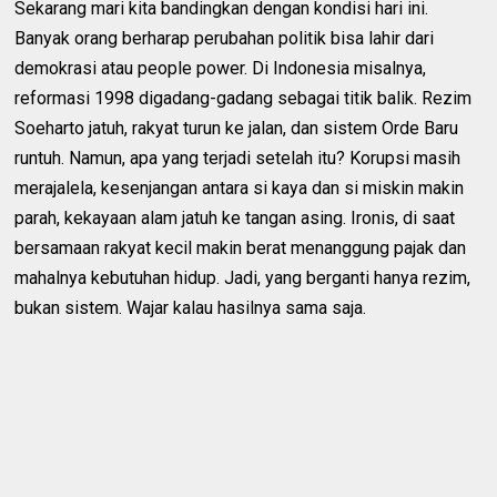
Sekarang mari kita bandingkan dengan kondisi hari ini.
Banyak orang berharap perubahan politik bisa lahir dari
demokrasi atau people power. Di Indonesia misalnya,
reformasi 1998 digadang-gadang sebagai titik balik. Rezim
Soeharto jatuh, rakyat turun ke jalan, dan sistem Orde Baru
runtuh. Namun, apa yang terjadi setelah itu? Korupsi masih
merajalela, kesenjangan antara si kaya dan si miskin makin
parah, kekayaan alam jatuh ke tangan asing. Ironis, di saat
bersamaan rakyat kecil makin berat menanggung pajak dan
mahalnya kebutuhan hidup. Jadi, yang berganti hanya rezim,
bukan sistem. Wajar kalau hasilnya sama saja.