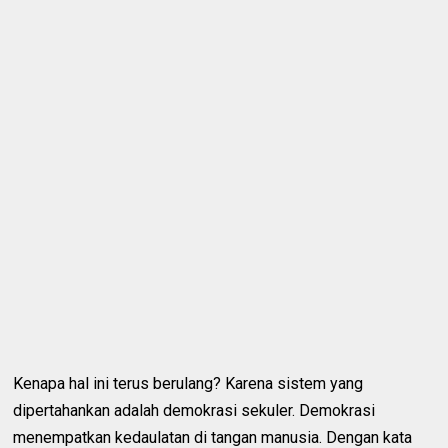
Kenapa hal ini terus berulang? Karena sistem yang
dipertahankan adalah demokrasi sekuler. Demokrasi
menempatkan kedaulatan di tangan manusia. Dengan kata