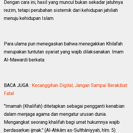
Dengan cara ini, hasil yang muncul bukan sekadar jatuhnya
rezim, tetapi perubahan sistemik dari kehidupan jahiliah
menuju kehidupan Islam.
Para ulama pun menegaskan bahwa menegakkan Khilafah
merupakan tuntutan syariat yang wajib dilaksanakan. Imam
Al-Mawardi berkata:
BACA JUGA :
Kecanggihan Digital, Jangan Sampai Berakibat
Fatal
"Imamah (Khalifah) ditetapkan sebagai pengganti kenabian
dalam menjaga agama dan mengatur urusan dunia.
Mengangkat seorang khalifah bagi umat hukumnya wajib
berdasarkan ijmak." (Al-Ahkâm as-Sulthâniyyah, hlm. 5)