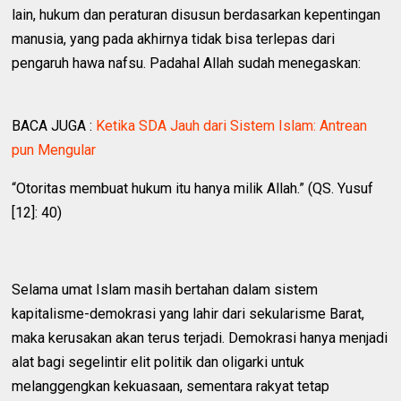
lain, hukum dan peraturan disusun berdasarkan kepentingan
manusia, yang pada akhirnya tidak bisa terlepas dari
pengaruh hawa nafsu. Padahal Allah sudah menegaskan:
BACA JUGA :
Ketika SDA Jauh dari Sistem Islam: Antrean
pun Mengular
“Otoritas membuat hukum itu hanya milik Allah.” (QS. Yusuf
[12]: 40)
Selama umat Islam masih bertahan dalam sistem
kapitalisme-demokrasi yang lahir dari sekularisme Barat,
maka kerusakan akan terus terjadi. Demokrasi hanya menjadi
alat bagi segelintir elit politik dan oligarki untuk
melanggengkan kekuasaan, sementara rakyat tetap