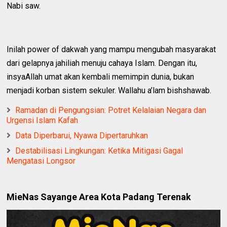
Nabi saw.
Inilah power of dakwah yang mampu mengubah masyarakat
dari gelapnya jahiliah menuju cahaya Islam. Dengan itu,
insyaAllah umat akan kembali memimpin dunia, bukan
menjadi korban sistem sekuler. Wallahu a’lam bishshawab.
Ramadan di Pengungsian: Potret Kelalaian Negara dan
Urgensi Islam Kafah
Data Diperbarui, Nyawa Dipertaruhkan
Destabilisasi Lingkungan: Ketika Mitigasi Gagal
Mengatasi Longsor
MieNas Sayange Area Kota Padang Terenak