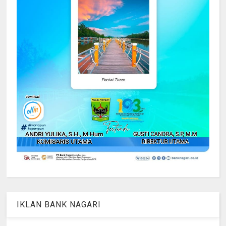
IKLAN BANK NAGARI