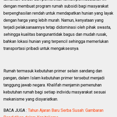
dengan membuat program rumah subsidi bagi masyarakat
berpenghasilan rendah untuk mendapatkan hunian yang layak
dengan harga yang lebih murah. Namun, kenyataan yang
terjadi pelaksanaannya tetap didominasi oleh pihak swasta,
sehingga kualitas bangunantidak bagus dan mudah rusak,
bahkan lokasi hunian yang terpencil sehingga memerlukan
transportasi pribadi untuk mengaksesnya.
Rumah termasuk kebutuhan primer selain sandang dan
pangan, dalam Islam kebutuhan primer tersebut menjadi
tanggung jawab negara. Khalifah menjamin pemenuhan
kebutuhan rumah bagi setiap individu masyarakat sesuai
mekanisme yang disyariatkan.
BACA JUGA :
Tahun Ajaran Baru Serba Susah: Gambaran