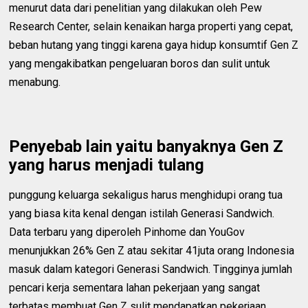
menurut data dari penelitian yang dilakukan oleh Pew
Research Center, selain kenaikan harga properti yang cepat,
beban hutang yang tinggi karena gaya hidup konsumtif Gen Z
yang mengakibatkan pengeluaran boros dan sulit untuk
menabung.
Penyebab lain yaitu banyaknya Gen Z
yang harus menjadi tulang
punggung keluarga sekaligus harus menghidupi orang tua
yang biasa kita kenal dengan istilah Generasi Sandwich.
Data terbaru yang diperoleh Pinhome dan YouGov
menunjukkan 26% Gen Z atau sekitar 41juta orang Indonesia
masuk dalam kategori Generasi Sandwich. Tingginya jumlah
pencari kerja sementara lahan pekerjaan yang sangat
terbatas membuat Gen Z sulit mendapatkan pekerjaan