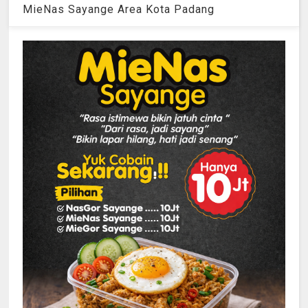
MieNas Sayange Area Kota Padang