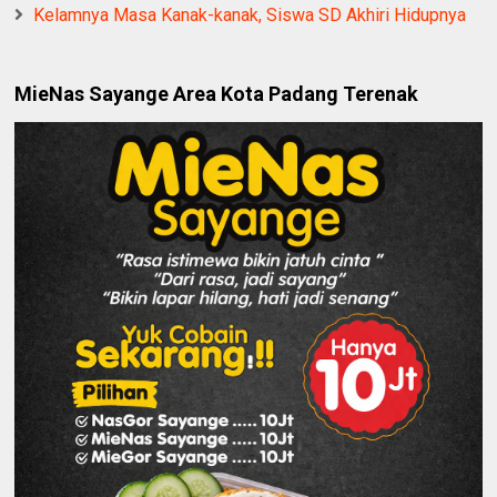
Kelamnya Masa Kanak-kanak, Siswa SD Akhiri Hidupnya
MieNas Sayange Area Kota Padang Terenak