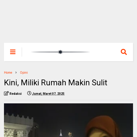
Home
Opini
Kini, Miliki Rumah Makin Sulit
Redaksi
Jumat, Maret 07, 2025