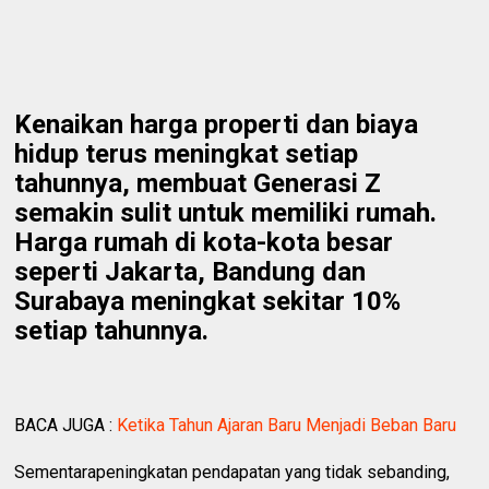
Kenaikan harga properti dan biaya
hidup terus meningkat setiap
tahunnya, membuat Generasi Z
semakin sulit untuk memiliki rumah.
Harga rumah di kota-kota besar
seperti Jakarta, Bandung dan
Surabaya meningkat sekitar 10%
setiap tahunnya.
BACA JUGA :
Ketika Tahun Ajaran Baru Menjadi Beban Baru
Sementarapeningkatan pendapatan yang tidak sebanding,