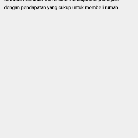
dengan pendapatan yang cukup untuk membeli rumah.