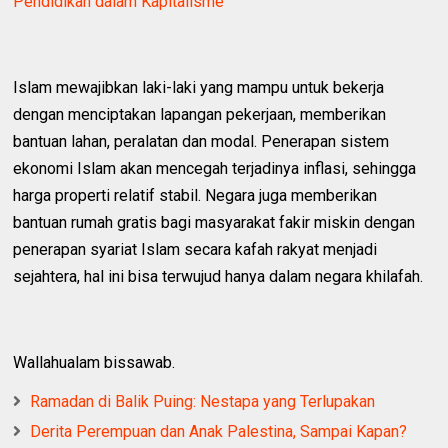
Pendidikan dalam Kapitalisme
Islam mewajibkan laki-laki yang mampu untuk bekerja
dengan menciptakan lapangan pekerjaan, memberikan
bantuan lahan, peralatan dan modal. Penerapan sistem
ekonomi Islam akan mencegah terjadinya inflasi, sehingga
harga properti relatif stabil. Negara juga memberikan
bantuan rumah gratis bagi masyarakat fakir miskin dengan
penerapan syariat Islam secara kafah rakyat menjadi
sejahtera, hal ini bisa terwujud hanya dalam negara khilafah.
Wallahualam bissawab.
Ramadan di Balik Puing: Nestapa yang Terlupakan
Derita Perempuan dan Anak Palestina, Sampai Kapan?