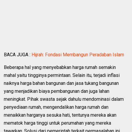
BACA JUGA :
Hijrah: Fondasi Membangun Peradaban Islam
Beberapa hal yang menyebabkan harga rumah semakin
mahal yaitu tingginya permintaan. Selain itu, terjadi inflasi
naiknya harga bahan bangunan dan jasa tukang bangunan
yang menjadikan biaya pembangunan dan juga lahan
meningkat. Pihak swasta sejak dahulu mendominasi dalam
penyediaan rumah, mengendalikan harga rumah dan
menaikkan harganya sesuka hati, tentunya mereka akan
mematok harga tinggi untuk perumahan yang mereka
tawarkan. Solusi dari pemerintah terkait permasalahan ini