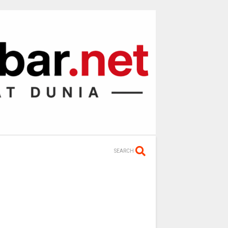
SEARCH