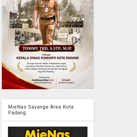
MieNas Sayange Area Kota
Padang