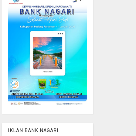
IKLAN BANK NAGARI