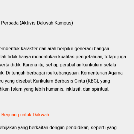
i Persada (Aktivis Dakwah Kampus)
mbentuk karakter dan arah berpikir generasi bangsa.
lah tidak hanya menentukan kualitas pengetahuan, tetapi juga
serta didik. Karena itu, setiap perubahan kurikulum selalu
ik. Di tengah berbagai isu kebangsaan, Kementerian Agama
 yang disebut Kurikulum Berbasis Cinta (KBC), yang
an Islam yang lebih humanis, inklusif, dan spiritual.
 Berjuang untuk Dakwah
ebijakan yang berkaitan dengan pendidikan, seperti yang