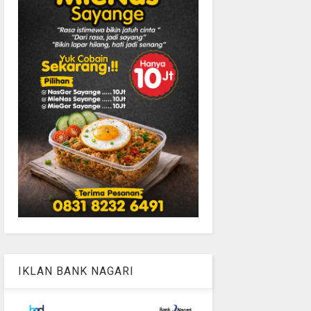
IKLAN BANK NAGARI