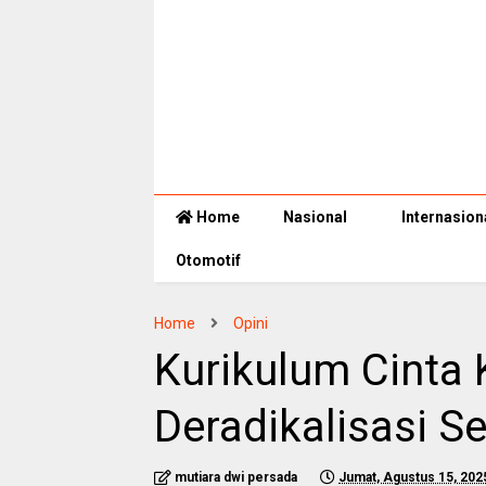
Home
Nasional
Internasion
Otomotif
Home
Opini
Kurikulum Cinta
Deradikalisasi Se
mutiara dwi persada
Jumat, Agustus 15, 202