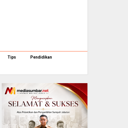
Tips
Pendidikan