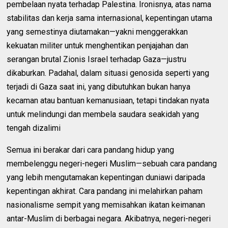
pembelaan nyata terhadap Palestina. Ironisnya, atas nama
stabilitas dan kerja sama internasional, kepentingan utama
yang semestinya diutamakan—yakni menggerakkan
kekuatan militer untuk menghentikan penjajahan dan
serangan brutal Zionis Israel terhadap Gaza—justru
dikaburkan. Padahal, dalam situasi genosida seperti yang
terjadi di Gaza saat ini, yang dibutuhkan bukan hanya
kecaman atau bantuan kemanusiaan, tetapi tindakan nyata
untuk melindungi dan membela saudara seakidah yang
tengah dizalimi
Semua ini berakar dari cara pandang hidup yang
membelenggu negeri-negeri Muslim—sebuah cara pandang
yang lebih mengutamakan kepentingan duniawi daripada
kepentingan akhirat. Cara pandang ini melahirkan paham
nasionalisme sempit yang memisahkan ikatan keimanan
antar-Muslim di berbagai negara. Akibatnya, negeri-negeri