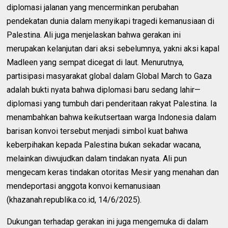
diplomasi jalanan yang mencerminkan perubahan
pendekatan dunia dalam menyikapi tragedi kemanusiaan di
Palestina. Ali juga menjelaskan bahwa gerakan ini
merupakan kelanjutan dari aksi sebelumnya, yakni aksi kapal
Madleen yang sempat dicegat di laut. Menurutnya,
partisipasi masyarakat global dalam Global March to Gaza
adalah bukti nyata bahwa diplomasi baru sedang lahir—
diplomasi yang tumbuh dari penderitaan rakyat Palestina. Ia
menambahkan bahwa keikutsertaan warga Indonesia dalam
barisan konvoi tersebut menjadi simbol kuat bahwa
keberpihakan kepada Palestina bukan sekadar wacana,
melainkan diwujudkan dalam tindakan nyata. Ali pun
mengecam keras tindakan otoritas Mesir yang menahan dan
mendeportasi anggota konvoi kemanusiaan
(khazanah.republika.co.id, 14/6/2025).
Dukungan terhadap gerakan ini juga mengemuka di dalam