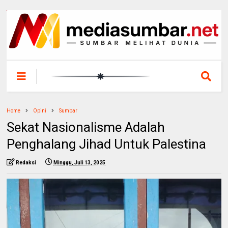
Home
Opini
Sumbar
Sekat Nasionalisme Adalah
Penghalang Jihad Untuk Palestina
Redaksi
Minggu, Juli 13, 2025