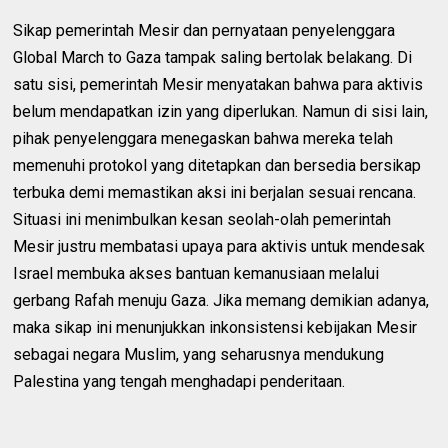
Sikap pemerintah Mesir dan pernyataan penyelenggara
Global March to Gaza tampak saling bertolak belakang. Di
satu sisi, pemerintah Mesir menyatakan bahwa para aktivis
belum mendapatkan izin yang diperlukan. Namun di sisi lain,
pihak penyelenggara menegaskan bahwa mereka telah
memenuhi protokol yang ditetapkan dan bersedia bersikap
terbuka demi memastikan aksi ini berjalan sesuai rencana.
Situasi ini menimbulkan kesan seolah-olah pemerintah
Mesir justru membatasi upaya para aktivis untuk mendesak
Israel membuka akses bantuan kemanusiaan melalui
gerbang Rafah menuju Gaza. Jika memang demikian adanya,
maka sikap ini menunjukkan inkonsistensi kebijakan Mesir
sebagai negara Muslim, yang seharusnya mendukung
Palestina yang tengah menghadapi penderitaan.