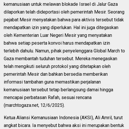
kemanusiaan untuk melawan blokade Israel di Jalur Gaza
dilaporkan telah dideportasi oleh pemerintah Mesir. Seorang
pejabat Mesir menyatakan bahwa para aktivis tersebut tidak
mendapatkan izin yang diperlukan. Hal ini juga ditegaskan
oleh Kementerian Luar Negeri Mesir yang menyatakan
bahwa setiap peserta konvoi harus mendapatkan izin
terlebih dahulu. Namun, pihak penyelenggara Global March to
Gaza membantah tuduhan tersebut. Mereka menegaskan
telah mengikuti seluruh protokol yang ditetapkan oleh
pemerintah Mesir dan bahkan bersedia memberikan
informasi tambahan guna memastikan perjalanan
kemanusiaan tersebut tetap berlangsung damai hingga
mencapai perbatasan Rafah, sesuai rencana
(marchtogaza.net, 12/6/2025).
Ketua Aliansi Kemanusiaan Indonesia (AKSI), Ali Amril, turut
angkat bicara. Ia menyebut bahwa aksi ini merupakan bentuk