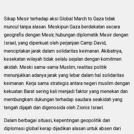
Sikap Mesir terhadap aksi Global March to Gaza tidak
muncul tanpa alasan. Meskipun Gaza berdekatan secara
geografis dengan Mesir, hubungan diplomatik Mesir dengan
Israel, yang diperkuat oleh perjanjian Camp David,
menciptakan jarak dalam solidaritas keimanan. Akibatnya,
kesekatan wilayah tidak selalu sejalan dengan komitmen
akidah. Meski sama-sama Muslim, realitas politik
menunjukkan adanya jarak yang lebar dalam hal solidaritas
keimanan. Kerja sama strategis antara negeri muslim dengan
kekuatan Barat sering kali menjadi faktor yang menekan dan
membungkam dukungan terhadap saudara seakidah yang
tengah dijajah dan digenosida oleh Zionis Israel.
Dalam berbagai situasi, kepentingan geopolitik dan
diplomasi global kerap dijadikan alasan untuk absen dari