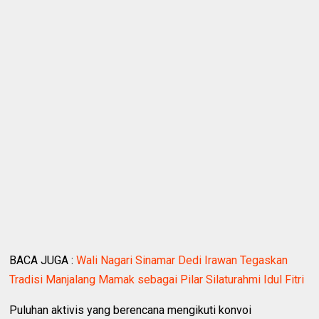
BACA JUGA :
Wali Nagari Sinamar Dedi Irawan Tegaskan
Tradisi Manjalang Mamak sebagai Pilar Silaturahmi Idul Fitri
Puluhan aktivis yang berencana mengikuti konvoi