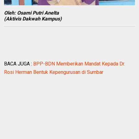
Oleh: Osami Putri Anelta
(Aktivis Dakwah Kampus)
BACA JUGA :
BPP-BDN Memberikan Mandat Kepada Dr.
Rosi Herman Bentuk Kepengurusan di Sumbar