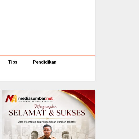
Tips
Pendidikan