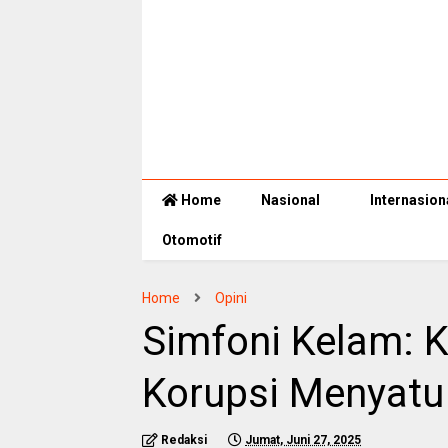
Home
Nasional
Internasion
Otomotif
Home
Opini
Simfoni Kelam: K
Korupsi Menyatu
Redaksi
Jumat, Juni 27, 2025