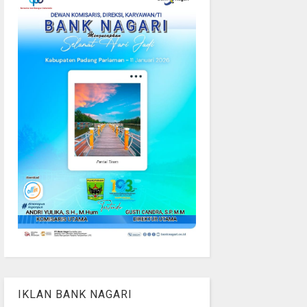
IKLAN BANK NAGARI