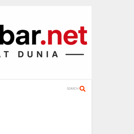
SEARCH