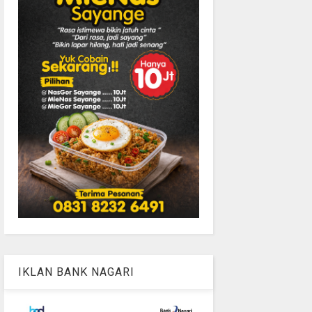
IKLAN BANK NAGARI