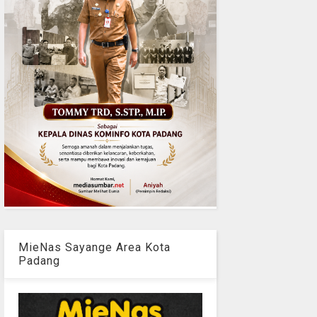
MieNas Sayange Area Kota
Padang