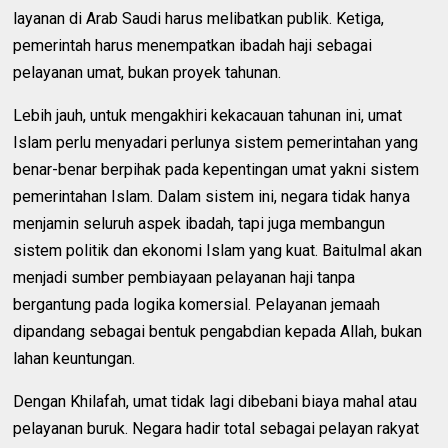
layanan di Arab Saudi harus melibatkan publik. Ketiga,
pemerintah harus menempatkan ibadah haji sebagai
pelayanan umat, bukan proyek tahunan.
Lebih jauh, untuk mengakhiri kekacauan tahunan ini, umat
Islam perlu menyadari perlunya sistem pemerintahan yang
benar-benar berpihak pada kepentingan umat yakni sistem
pemerintahan Islam. Dalam sistem ini, negara tidak hanya
menjamin seluruh aspek ibadah, tapi juga membangun
sistem politik dan ekonomi Islam yang kuat. Baitulmal akan
menjadi sumber pembiayaan pelayanan haji tanpa
bergantung pada logika komersial. Pelayanan jemaah
dipandang sebagai bentuk pengabdian kepada Allah, bukan
lahan keuntungan.
Dengan Khilafah, umat tidak lagi dibebani biaya mahal atau
pelayanan buruk. Negara hadir total sebagai pelayan rakyat