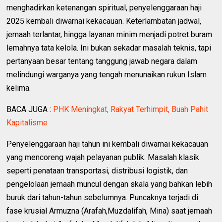
menghadirkan ketenangan spiritual, penyelenggaraan haji
2025 kembali diwarnai kekacauan. Keterlambatan jadwal,
jemaah terlantar, hingga layanan minim menjadi potret buram
lemahnya tata kelola. Ini bukan sekadar masalah teknis, tapi
pertanyaan besar tentang tanggung jawab negara dalam
melindungi warganya yang tengah menunaikan rukun Islam
kelima.
BACA JUGA :
PHK Meningkat, Rakyat Terhimpit, Buah Pahit
Kapitalisme
Penyelenggaraan haji tahun ini kembali diwarnai kekacauan
yang mencoreng wajah pelayanan publik. Masalah klasik
seperti penataan transportasi, distribusi logistik, dan
pengelolaan jemaah muncul dengan skala yang bahkan lebih
buruk dari tahun-tahun sebelumnya. Puncaknya terjadi di
fase krusial Armuzna (Arafah,Muzdalifah, Mina) saat jemaah