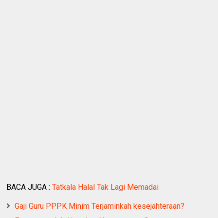
BACA JUGA :
Tatkala Halal Tak Lagi Memadai
Gaji Guru PPPK Minim Terjaminkah kesejahteraan?