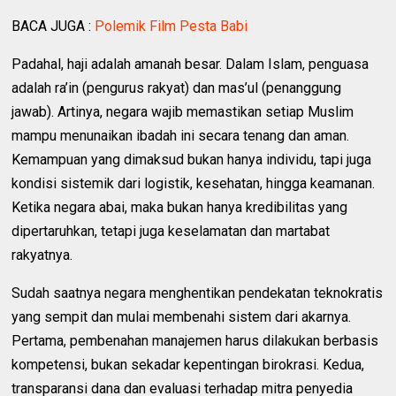
BACA JUGA :
Polemik Film Pesta Babi
Padahal, haji adalah amanah besar. Dalam Islam, penguasa
adalah ra’in (pengurus rakyat) dan mas’ul (penanggung
jawab). Artinya, negara wajib memastikan setiap Muslim
mampu menunaikan ibadah ini secara tenang dan aman.
Kemampuan yang dimaksud bukan hanya individu, tapi juga
kondisi sistemik dari logistik, kesehatan, hingga keamanan.
Ketika negara abai, maka bukan hanya kredibilitas yang
dipertaruhkan, tetapi juga keselamatan dan martabat
rakyatnya.
Sudah saatnya negara menghentikan pendekatan teknokratis
yang sempit dan mulai membenahi sistem dari akarnya.
Pertama, pembenahan manajemen harus dilakukan berbasis
kompetensi, bukan sekadar kepentingan birokrasi. Kedua,
transparansi dana dan evaluasi terhadap mitra penyedia