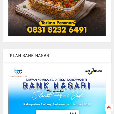
IKLAN BANK NAGARI