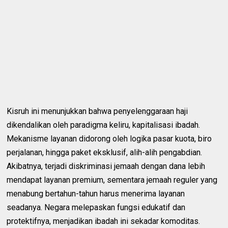
Kisruh ini menunjukkan bahwa penyelenggaraan haji
dikendalikan oleh paradigma keliru, kapitalisasi ibadah.
Mekanisme layanan didorong oleh logika pasar kuota, biro
perjalanan, hingga paket eksklusif, alih-alih pengabdian.
Akibatnya, terjadi diskriminasi jemaah dengan dana lebih
mendapat layanan premium, sementara jemaah reguler yang
menabung bertahun-tahun harus menerima layanan
seadanya. Negara melepaskan fungsi edukatif dan
protektifnya, menjadikan ibadah ini sekadar komoditas.