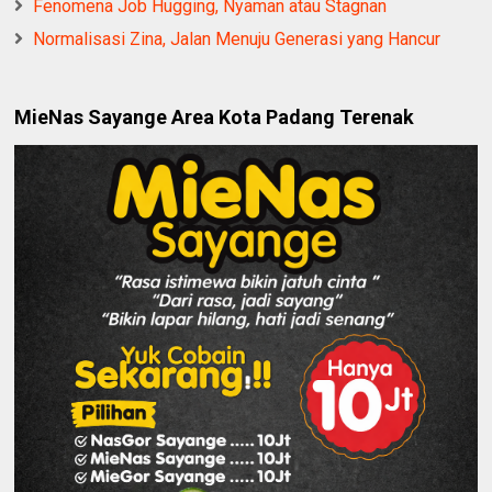
Fenomena Job Hugging, Nyaman atau Stagnan
Normalisasi Zina, Jalan Menuju Generasi yang Hancur
MieNas Sayange Area Kota Padang Terenak