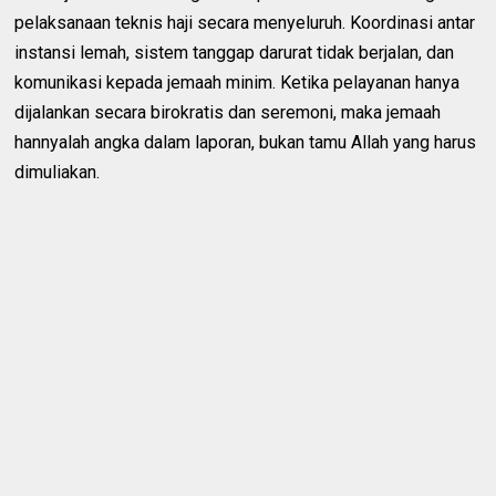
pelaksanaan teknis haji secara menyeluruh. Koordinasi antar
instansi lemah, sistem tanggap darurat tidak berjalan, dan
komunikasi kepada jemaah minim. Ketika pelayanan hanya
dijalankan secara birokratis dan seremoni, maka jemaah
hannyalah angka dalam laporan, bukan tamu Allah yang harus
dimuliakan.