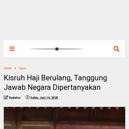
Home
Opini
Kisruh Haji Berulang, Tanggung
Jawab Negara Dipertanyakan
Redaksi
Sabtu, Juni 14, 2025