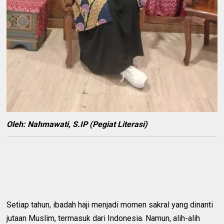
Oleh: Nahmawati, S.IP (Pegiat Literasi)
Setiap tahun, ibadah haji menjadi momen sakral yang dinanti
jutaan Muslim, termasuk dari Indonesia. Namun, alih-alih