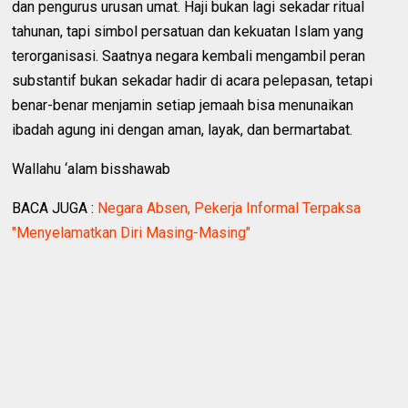
dan pengurus urusan umat. Haji bukan lagi sekadar ritual
tahunan, tapi simbol persatuan dan kekuatan Islam yang
terorganisasi. Saatnya negara kembali mengambil peran
substantif bukan sekadar hadir di acara pelepasan, tetapi
benar-benar menjamin setiap jemaah bisa menunaikan
ibadah agung ini dengan aman, layak, dan bermartabat.
Wallahu ‘alam bisshawab
BACA JUGA :
Negara Absen, Pekerja Informal Terpaksa
"Menyelamatkan Diri Masing-Masing"