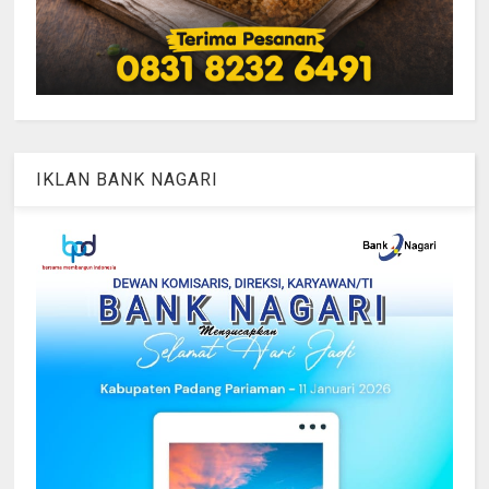
IKLAN BANK NAGARI