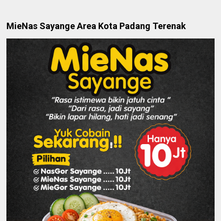
MieNas Sayange Area Kota Padang Terenak