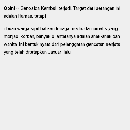
Opini
-- Genosida Kembali terjadi. Target dari serangan ini
adalah Hamas, tetapi
ribuan warga sipil bahkan tenaga medis dan jurnalis yang
menjadi korban, banyak di antaranya adalah anak-anak dan
wanita. Ini bentuk nyata dari pelanggaran gencatan senjata
yang telah ditetapkan Januari lalu.