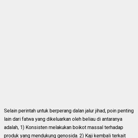
Selain perintah untuk berperang dalan jalur jihad, poin penting
lain dari fatwa yang dikeluarkan oleh beliau di antaranya
adalah, 1) Konsisten melakukan boikot massal terhadap
produk yang mendukung genosida. 2) Kaji kembali terkait