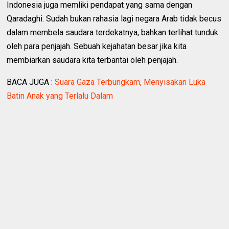
Indonesia juga memliki pendapat yang sama dengan
Qaradaghi. Sudah bukan rahasia lagi negara Arab tidak becus
dalam membela saudara terdekatnya, bahkan terlihat tunduk
oleh para penjajah. Sebuah kejahatan besar jika kita
membiarkan saudara kita terbantai oleh penjajah.
BACA JUGA :
Suara Gaza Terbungkam, Menyisakan Luka
Batin Anak yang Terlalu Dalam