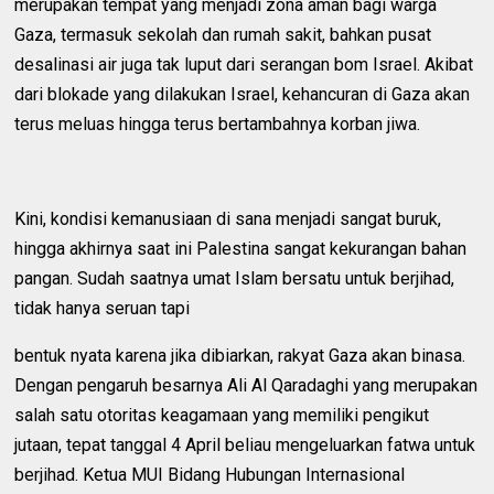
merupakan tempat yang menjadi zona aman bagi warga
Gaza, termasuk sekolah dan rumah sakit, bahkan pusat
desalinasi air juga tak luput dari serangan bom Israel. Akibat
dari blokade yang dilakukan Israel, kehancuran di Gaza akan
terus meluas hingga terus bertambahnya korban jiwa.
Kini, kondisi kemanusiaan di sana menjadi sangat buruk,
hingga akhirnya saat ini Palestina sangat kekurangan bahan
pangan. Sudah saatnya umat Islam bersatu untuk berjihad,
tidak hanya seruan tapi
bentuk nyata karena jika dibiarkan, rakyat Gaza akan binasa.
Dengan pengaruh besarnya Ali Al Qaradaghi yang merupakan
salah satu otoritas keagamaan yang memiliki pengikut
jutaan, tepat tanggal 4 April beliau mengeluarkan fatwa untuk
berjihad. Ketua MUI Bidang Hubungan Internasional