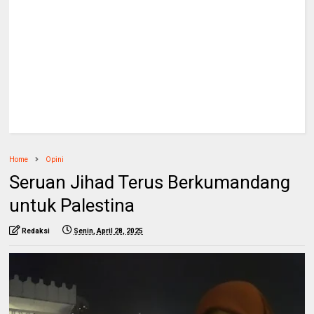
Home
Opini
Seruan Jihad Terus Berkumandang
untuk Palestina
Redaksi
Senin, April 28, 2025