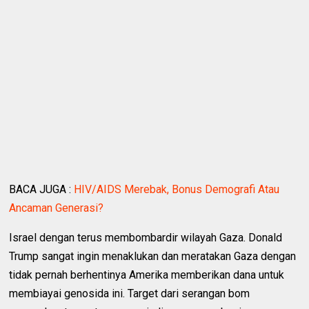
BACA JUGA :
HIV/AIDS Merebak, Bonus Demografi Atau
Ancaman Generasi?
Israel dengan terus membombardir wilayah Gaza. Donald
Trump sangat ingin menaklukan dan meratakan Gaza dengan
tidak pernah berhentinya Amerika memberikan dana untuk
membiayai genosida ini. Target dari serangan bom