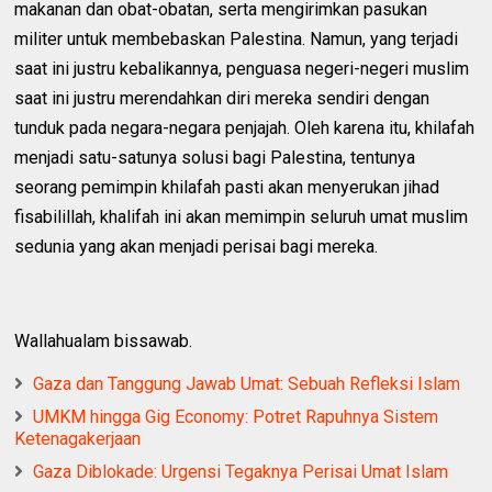
makanan dan obat-obatan, serta mengirimkan pasukan
militer untuk membebaskan Palestina. Namun, yang terjadi
saat ini justru kebalikannya, penguasa negeri-negeri muslim
saat ini justru merendahkan diri mereka sendiri dengan
tunduk pada negara-negara penjajah. Oleh karena itu, khilafah
menjadi satu-satunya solusi bagi Palestina, tentunya
seorang pemimpin khilafah pasti akan menyerukan jihad
fisabilillah, khalifah ini akan memimpin seluruh umat muslim
sedunia yang akan menjadi perisai bagi mereka.
Wallahualam bissawab.
Gaza dan Tanggung Jawab Umat: Sebuah Refleksi Islam
UMKM hingga Gig Economy: Potret Rapuhnya Sistem
Ketenagakerjaan
Gaza Diblokade: Urgensi Tegaknya Perisai Umat Islam