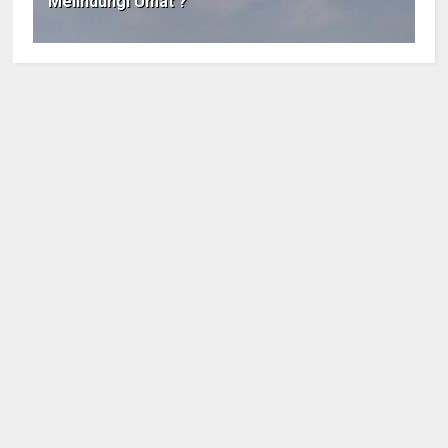
Melindungi Umat ?