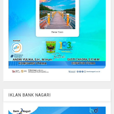
IKLAN BANK NAGARI