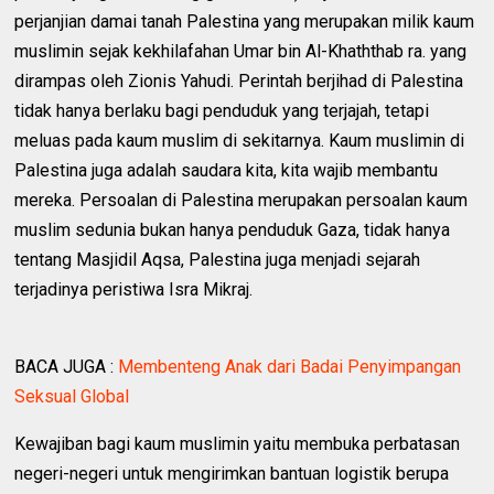
perjanjian damai tanah Palestina yang merupakan milik kaum
muslimin sejak kekhilafahan Umar bin Al-Khaththab ra. yang
dirampas oleh Zionis Yahudi. Perintah berjihad di Palestina
tidak hanya berlaku bagi penduduk yang terjajah, tetapi
meluas pada kaum muslim di sekitarnya. Kaum muslimin di
Palestina juga adalah saudara kita, kita wajib membantu
mereka. Persoalan di Palestina merupakan persoalan kaum
muslim sedunia bukan hanya penduduk Gaza, tidak hanya
tentang Masjidil Aqsa, Palestina juga menjadi sejarah
terjadinya peristiwa Isra Mikraj.
BACA JUGA :
Membenteng Anak dari Badai Penyimpangan
Seksual Global
Kewajiban bagi kaum muslimin yaitu membuka perbatasan
negeri-negeri untuk mengirimkan bantuan logistik berupa