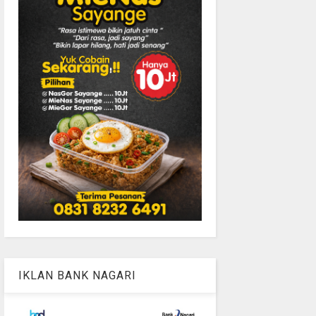
IKLAN BANK NAGARI