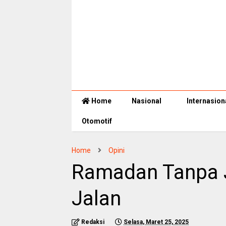
Home
Nasional
Internasion
Otomotif
Home
Opini
Ramadan Tanpa J
Jalan
Redaksi
Selasa, Maret 25, 2025