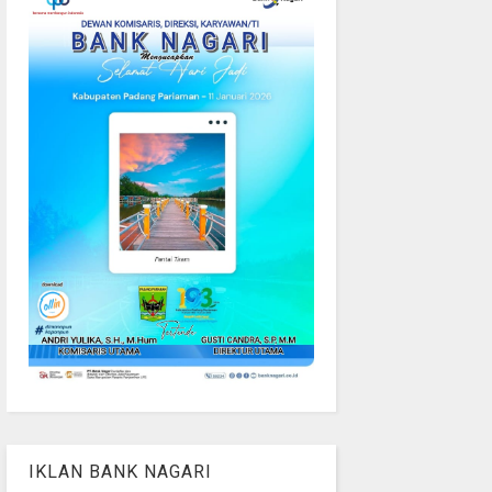
IKLAN BANK NAGARI