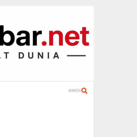
SEARCH