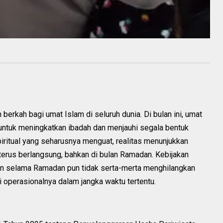
erkah bagi umat Islam di seluruh dunia. Di bulan ini, umat
 untuk meningkatkan ibadah dan menjauhi segala bentuk
ritual yang seharusnya menguat, realitas menunjukkan
erus berlangsung, bahkan di bulan Ramadan. Kebijakan
ran selama Ramadan pun tidak serta-merta menghilangkan
 operasionalnya dalam jangka waktu tertentu.