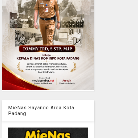
MieNas Sayange Area Kota
Padang