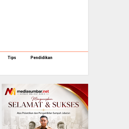
Tips
Pendidikan