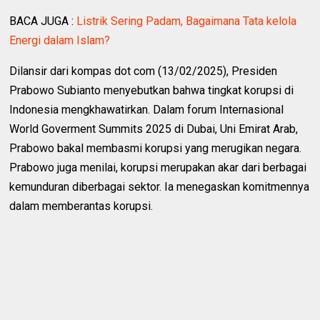
BACA JUGA :
Listrik Sering Padam, Bagaimana Tata kelola
Energi dalam Islam?
Dilansir dari kompas dot com (13/02/2025), Presiden
Prabowo Subianto menyebutkan bahwa tingkat korupsi di
Indonesia mengkhawatirkan. Dalam forum Internasional
World Goverment Summits 2025 di Dubai, Uni Emirat Arab,
Prabowo bakal membasmi korupsi yang merugikan negara.
Prabowo juga menilai, korupsi merupakan akar dari berbagai
kemunduran diberbagai sektor. Ia menegaskan komitmennya
dalam memberantas korupsi.