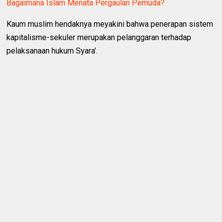
Bagaimana Islam Menata Pergaulan Pemuda?
Kaum muslim hendaknya meyakini bahwa penerapan sistem
kapitalisme-sekuler merupakan pelanggaran terhadap
pelaksanaan hukum Syara’.