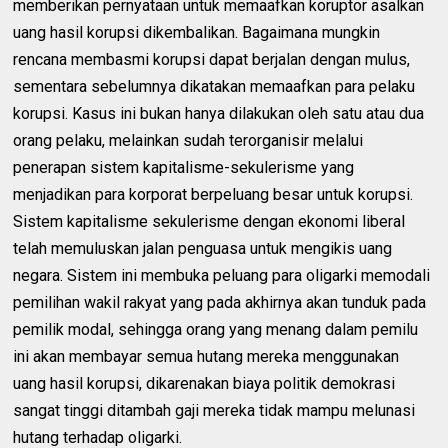
memberikan pernyataan untuk memaafkan koruptor asalkan
uang hasil korupsi dikembalikan. Bagaimana mungkin
rencana membasmi korupsi dapat berjalan dengan mulus,
sementara sebelumnya dikatakan memaafkan para pelaku
korupsi. Kasus ini bukan hanya dilakukan oleh satu atau dua
orang pelaku, melainkan sudah terorganisir melalui
penerapan sistem kapitalisme-sekulerisme yang
menjadikan para korporat berpeluang besar untuk korupsi.
Sistem kapitalisme sekulerisme dengan ekonomi liberal
telah memuluskan jalan penguasa untuk mengikis uang
negara. Sistem ini membuka peluang para oligarki memodali
pemilihan wakil rakyat yang pada akhirnya akan tunduk pada
pemilik modal, sehingga orang yang menang dalam pemilu
ini akan membayar semua hutang mereka menggunakan
uang hasil korupsi, dikarenakan biaya politik demokrasi
sangat tinggi ditambah gaji mereka tidak mampu melunasi
hutang terhadap oligarki.