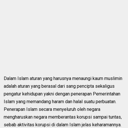
Dalam Islam aturan yang harusnya menaungi kaum muslimin
adalah aturan yang berasal dari sang pencipta sekaligus
pengatur kehidupan yakni dengan penerapan Pemerintahan
Islam yang memandang haram dan halal suatu perbuatan.
Penerapan Islam secara menyeluruh oleh negara
mengharuskan negara memberantas korupsi sampai tuntas,
sebab aktivitas korupsi di dalam Islam jelas keharamannya.