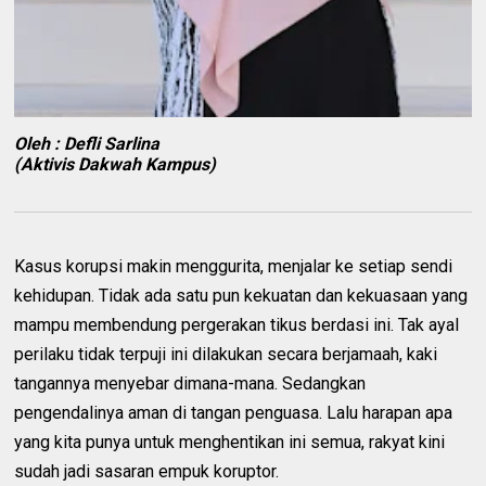
Oleh : Defli Sarlina
(Aktivis Dakwah Kampus)
Kasus korupsi makin menggurita, menjalar ke setiap sendi
kehidupan. Tidak ada satu pun kekuatan dan kekuasaan yang
mampu membendung pergerakan tikus berdasi ini. Tak ayal
perilaku tidak terpuji ini dilakukan secara berjamaah, kaki
tangannya menyebar dimana-mana. Sedangkan
pengendalinya aman di tangan penguasa. Lalu harapan apa
yang kita punya untuk menghentikan ini semua, rakyat kini
sudah jadi sasaran empuk koruptor.