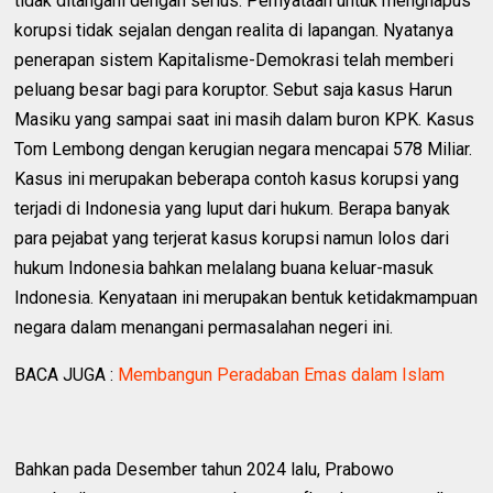
tidak ditangani dengan serius. Pernyataan untuk menghapus
korupsi tidak sejalan dengan realita di lapangan. Nyatanya
penerapan sistem Kapitalisme-Demokrasi telah memberi
peluang besar bagi para koruptor. Sebut saja kasus Harun
Masiku yang sampai saat ini masih dalam buron KPK. Kasus
Tom Lembong dengan kerugian negara mencapai 578 Miliar.
Kasus ini merupakan beberapa contoh kasus korupsi yang
terjadi di Indonesia yang luput dari hukum. Berapa banyak
para pejabat yang terjerat kasus korupsi namun lolos dari
hukum Indonesia bahkan melalang buana keluar-masuk
Indonesia. Kenyataan ini merupakan bentuk ketidakmampuan
negara dalam menangani permasalahan negeri ini.
BACA JUGA :
Membangun Peradaban Emas dalam Islam
Bahkan pada Desember tahun 2024 lalu, Prabowo