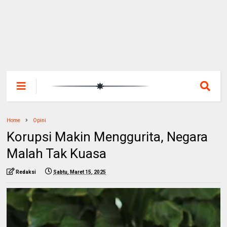
Home
Opini
Korupsi Makin Menggurita, Negara
Malah Tak Kuasa
Redaksi
Sabtu, Maret 15, 2025