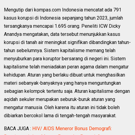
Mengutip dari kompas.com Indonesia mencatat ada 791
kasus korupsi di Indonesia sepanjang tahun 2023, jumlah
tersangkanya mencapai 1.695 orang. Peneliti ICW Dicky
Anandya mengatakan, data tersebut menunjukkan kasus
korupsi di tanah air meningkat signifikan dibandingkan tahun-
tahun sebelumnya. Sistem kapitalisme memang telah
menyuburkan para koruptor bersarang di negeri ini. Sistem
kapitalisme telah meniadakan peran agama dalam mengatur
kehidupan. Aturan yang berlaku dibuat untuk menghasilkan
materi sebanyak-banyaknya yang hanya menguntungkan
sebagian kelompok tertentu saja. Aturan kapitalisme dengan
aqidah sekuler merupakan seburuk-buruk aturan yang
mengatur manusia. Oleh karena itu aturan ini tidak boleh
dibiarkan bercokol lama di tengah-tengah masyarakat.
BACA JUGA :
HIV/ AIDS Meneror Bonus Demografi: