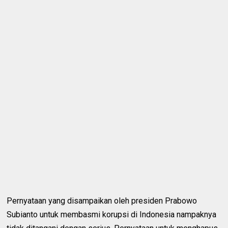
Pernyataan yang disampaikan oleh presiden Prabowo
Subianto untuk membasmi korupsi di Indonesia nampaknya