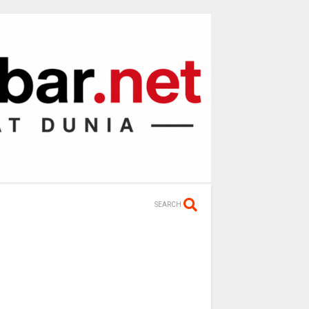
SEARCH