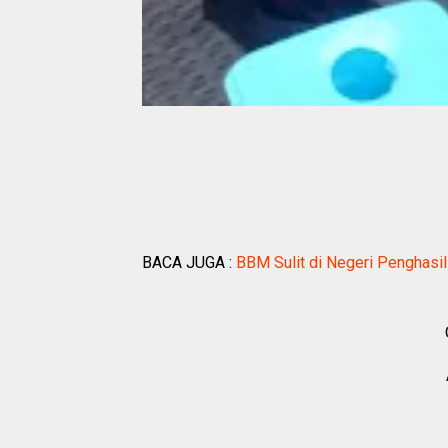
BACA JUGA :
BBM Sulit di Negeri Penghasi