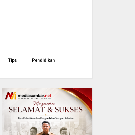
Tips
Pendidikan