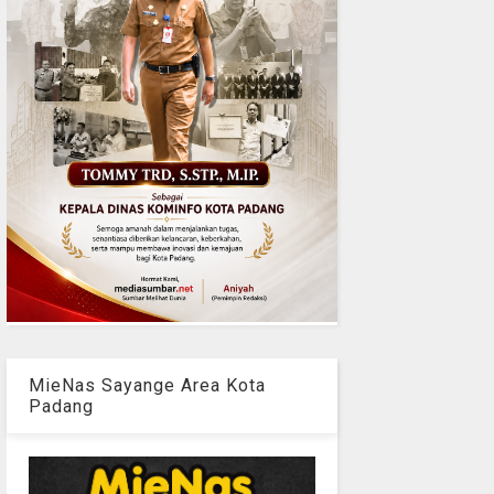
MieNas Sayange Area Kota
Padang