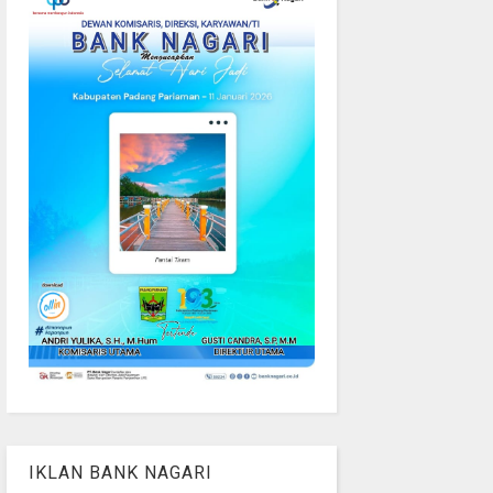
IKLAN BANK NAGARI