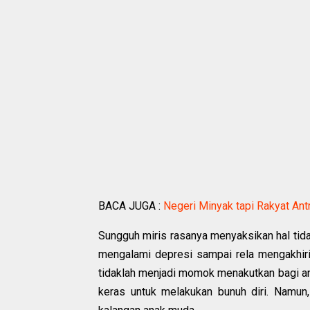
BACA JUGA :
Negeri Minyak tapi Rakyat Antr
Sungguh miris rasanya menyaksikan hal tida
mengalami depresi sampai rela mengakhiri 
tidaklah menjadi momok menakutkan bagi ana
keras untuk melakukan bunuh diri. Namun,