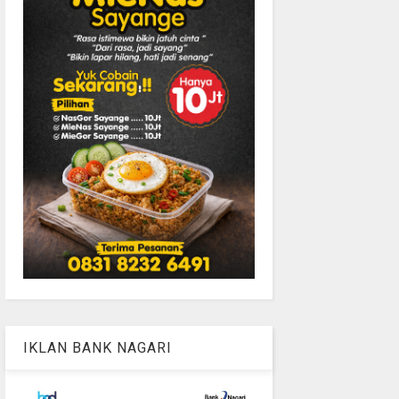
IKLAN BANK NAGARI