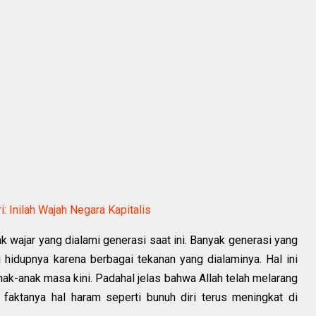
i: Inilah Wajah Negara Kapitalis
k wajar yang dialami generasi saat ini. Banyak generasi yang
hidupnya karena berbagai tekanan yang dialaminya. Hal ini
k-anak masa kini. Padahal jelas bahwa Allah telah melarang
 faktanya hal haram seperti bunuh diri terus meningkat di