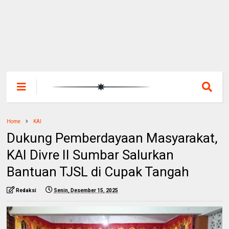
Home
KAI
Dukung Pemberdayaan Masyarakat,
KAI Divre II Sumbar Salurkan
Bantuan TJSL di Cupak Tangah
Redaksi
Senin, Desember 15, 2025