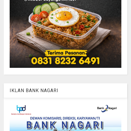
IKLAN BANK NAGARI