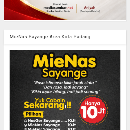
MieNas Sayange Area Kota Padang