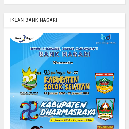
IKLAN BANK NAGARI