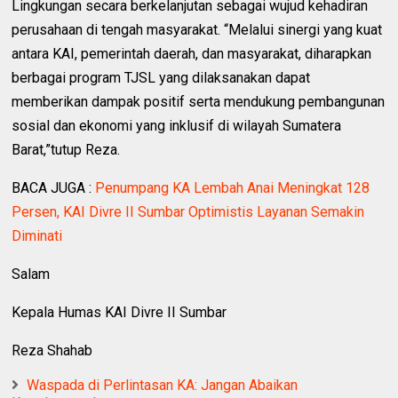
Lingkungan secara berkelanjutan sebagai wujud kehadiran
perusahaan di tengah masyarakat. “Melalui sinergi yang kuat
antara KAI, pemerintah daerah, dan masyarakat, diharapkan
berbagai program TJSL yang dilaksanakan dapat
memberikan dampak positif serta mendukung pembangunan
sosial dan ekonomi yang inklusif di wilayah Sumatera
Barat,”tutup Reza.
BACA JUGA :
Penumpang KA Lembah Anai Meningkat 128
Persen, KAI Divre II Sumbar Optimistis Layanan Semakin
Diminati
Salam
Kepala Humas KAI Divre II Sumbar
Reza Shahab
Waspada di Perlintasan KA: Jangan Abaikan