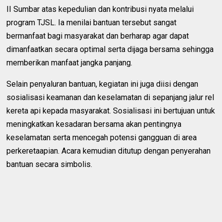
II Sumbar atas kepedulian dan kontribusi nyata melalui
program TJSL. Ia menilai bantuan tersebut sangat
bermanfaat bagi masyarakat dan berharap agar dapat
dimanfaatkan secara optimal serta dijaga bersama sehingga
memberikan manfaat jangka panjang.
Selain penyaluran bantuan, kegiatan ini juga diisi dengan
sosialisasi keamanan dan keselamatan di sepanjang jalur rel
kereta api kepada masyarakat. Sosialisasi ini bertujuan untuk
meningkatkan kesadaran bersama akan pentingnya
keselamatan serta mencegah potensi gangguan di area
perkeretaapian. Acara kemudian ditutup dengan penyerahan
bantuan secara simbolis.