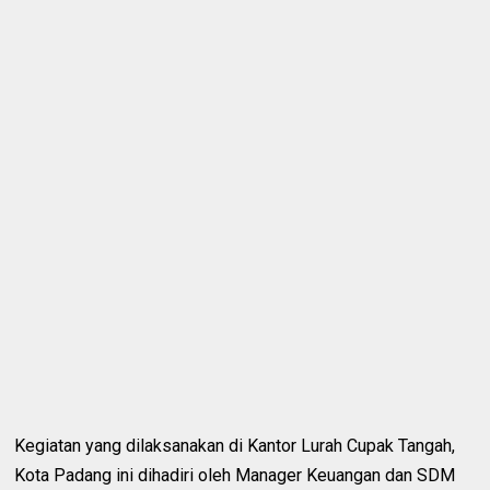
Kegiatan yang dilaksanakan di Kantor Lurah Cupak Tangah,
Kota Padang ini dihadiri oleh Manager Keuangan dan SDM