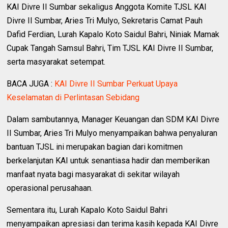
KAI Divre II Sumbar sekaligus Anggota Komite TJSL KAI
Divre II Sumbar, Aries Tri Mulyo, Sekretaris Camat Pauh
Dafid Ferdian, Lurah Kapalo Koto Saidul Bahri, Niniak Mamak
Cupak Tangah Samsul Bahri, Tim TJSL KAI Divre II Sumbar,
serta masyarakat setempat.
BACA JUGA :
KAI Divre II Sumbar Perkuat Upaya
Keselamatan di Perlintasan Sebidang
Dalam sambutannya, Manager Keuangan dan SDM KAI Divre
II Sumbar, Aries Tri Mulyo menyampaikan bahwa penyaluran
bantuan TJSL ini merupakan bagian dari komitmen
berkelanjutan KAI untuk senantiasa hadir dan memberikan
manfaat nyata bagi masyarakat di sekitar wilayah
operasional perusahaan.
Sementara itu, Lurah Kapalo Koto Saidul Bahri
menyampaikan apresiasi dan terima kasih kepada KAI Divre