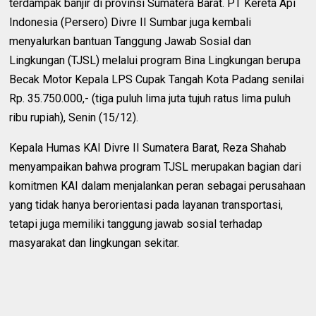
terdampak banjir di provinsi Sumatera Barat. PT Kereta Api
Indonesia (Persero) Divre II Sumbar juga kembali
menyalurkan bantuan Tanggung Jawab Sosial dan
Lingkungan (TJSL) melalui program Bina Lingkungan berupa
Becak Motor Kepala LPS Cupak Tangah Kota Padang senilai
Rp. 35.750.000,- (tiga puluh lima juta tujuh ratus lima puluh
ribu rupiah), Senin (15/12).
Kepala Humas KAI Divre II Sumatera Barat, Reza Shahab
menyampaikan bahwa program TJSL merupakan bagian dari
komitmen KAI dalam menjalankan peran sebagai perusahaan
yang tidak hanya berorientasi pada layanan transportasi,
tetapi juga memiliki tanggung jawab sosial terhadap
masyarakat dan lingkungan sekitar.